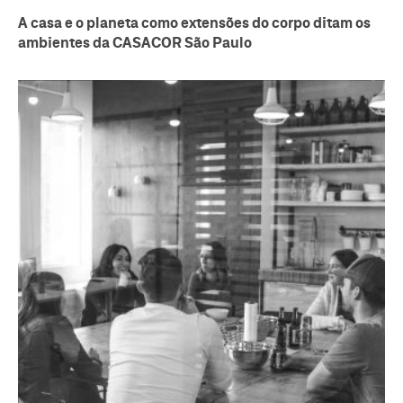
A casa e o planeta como extensões do corpo ditam os
ambientes da CASACOR São Paulo