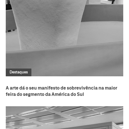
Destaques
A arte dá o seu manifesto de sobrevivência na maior
feira do segmento da América do Sul