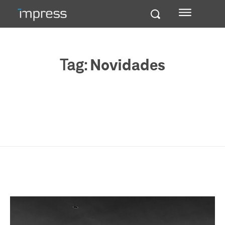
Tag:
Novidades