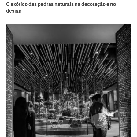
O exótico das pedras naturais na decoração e no
design