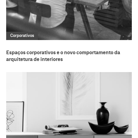
Corporativos
Espaços corporativos e o novo comportamento da
arquitetura de interiores