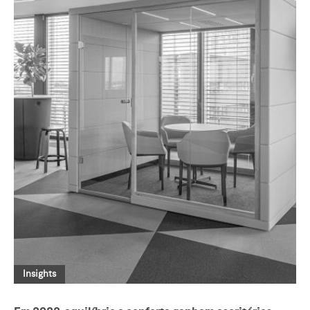
Insights