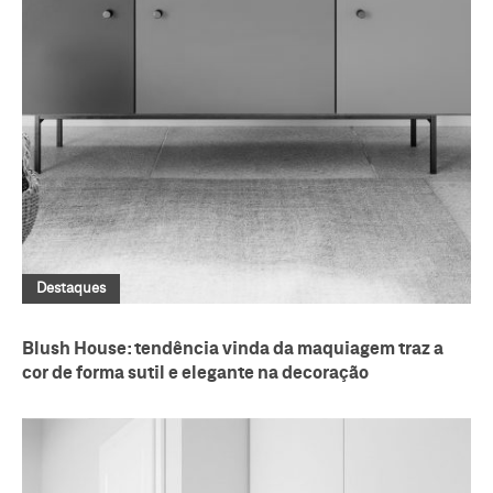
Destaques
Blush House: tendência vinda da maquiagem traz a
cor de forma sutil e elegante na decoração