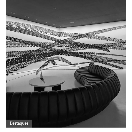
Destaques