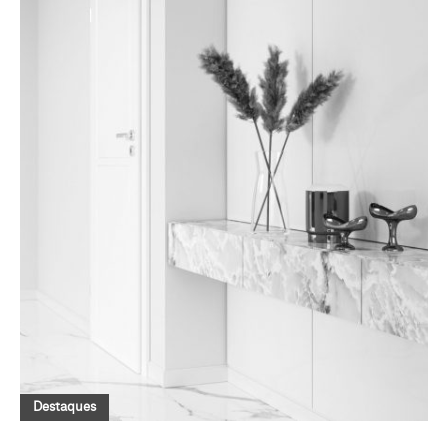
Destaques