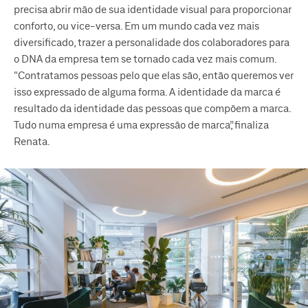
precisa abrir mão de sua identidade visual para proporcionar
conforto, ou vice-versa. Em um mundo cada vez mais
diversificado, trazer a personalidade dos colaboradores para
o DNA da empresa tem se tornado cada vez mais comum.
“Contratamos pessoas pelo que elas são, então queremos ver
isso expressado de alguma forma. A identidade da marca é
resultado da identidade das pessoas que compõem a marca.
Tudo numa empresa é uma expressão de marca”, finaliza
Renata.