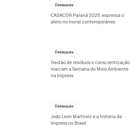
Destaques
CASACOR Paraná 2026: expressa o
afeto no morar contemporâneo
Destaques
Gestão de resíduos e conscientização
marcam a Semana do Meio Ambiente
na Impress
Destaques
João Leon Martinez e a história da
Impress no Brasil