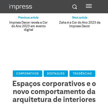
Previous article
Next article
Impress Decor revela a Cor
Zaha é a Cor do Ano 2023 da
do Ano 2023 em evento
Impress Decor
digital
CORPORATIVOS
DESTAQUES
TENDÊNCIAS
Espaços corporativos e o
novo comportamento da
arquitetura de interiores