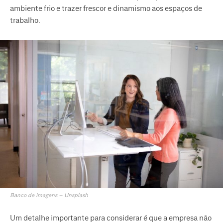
ambiente frio e trazer frescor e dinamismo aos espaços de
trabalho.
Banco de imagens – Unsplash
Um detalhe importante para considerar é que a empresa não