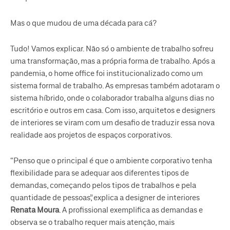
Mas o que mudou de uma década para cá?
Tudo! Vamos explicar. Não só o ambiente de trabalho sofreu
uma transformação, mas a própria forma de trabalho. Após a
pandemia, o home office foi institucionalizado como um
sistema formal de trabalho. As empresas também adotaram o
sistema híbrido, onde o colaborador trabalha alguns dias no
escritório e outros em casa. Com isso, arquitetos e designers
de interiores se viram com um desafio de traduzir essa nova
realidade aos projetos de espaços corporativos.
“Penso que o principal é que o ambiente corporativo tenha
flexibilidade para se adequar aos diferentes tipos de
demandas, começando pelos tipos de trabalhos e pela
quantidade de pessoas”, explica a designer de interiores
Renata Moura
. A profissional exemplifica as demandas e
observa se o trabalho requer mais atenção, mais