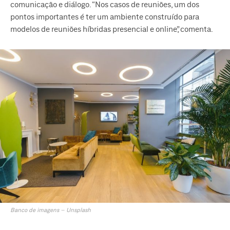
comunicação e diálogo. “Nos casos de reuniões, um dos
pontos importantes é ter um ambiente construído para
modelos de reuniões híbridas presencial e online”, comenta.
Banco de imagens – Unsplash