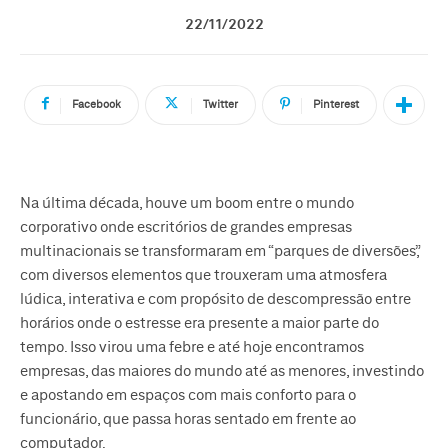
22/11/2022
Facebook
Twitter
Pinterest
Na última década, houve um boom entre o mundo
corporativo onde escritórios de grandes empresas
multinacionais se transformaram em “parques de diversões”,
com diversos elementos que trouxeram uma atmosfera
lúdica, interativa e com propósito de descompressão entre
horários onde o estresse era presente a maior parte do
tempo. Isso virou uma febre e até hoje encontramos
empresas, das maiores do mundo até as menores, investindo
e apostando em espaços com mais conforto para o
funcionário, que passa horas sentado em frente ao
computador.