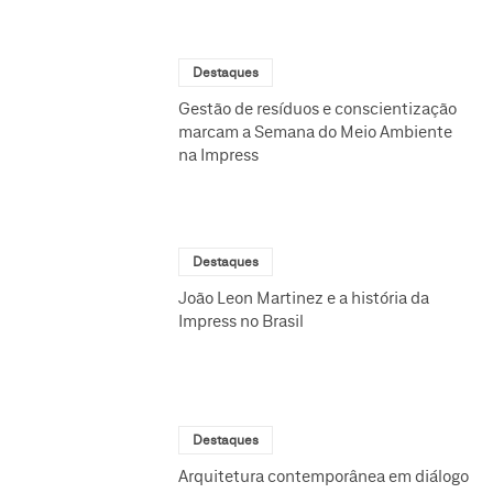
Destaques
Gestão de resíduos e conscientização
marcam a Semana do Meio Ambiente
na Impress
Destaques
João Leon Martinez e a história da
Impress no Brasil
Destaques
Arquitetura contemporânea em diálogo