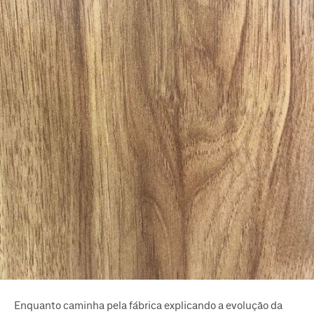
Enquanto caminha pela fábrica explicando a evolução da