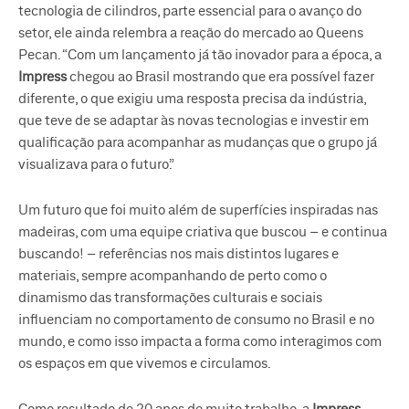
tecnologia de cilindros, parte essencial para o avanço do
setor, ele ainda relembra a reação do mercado ao Queens
Pecan. “Com um lançamento já tão inovador para a época, a
Impress
chegou ao Brasil mostrando que era possível fazer
diferente, o que exigiu uma resposta precisa da indústria,
que teve de se adaptar às novas tecnologias e investir em
qualificação para acompanhar as mudanças que o grupo já
visualizava para o futuro.”
Um futuro que foi muito além de superfícies inspiradas nas
madeiras, com uma equipe criativa que buscou – e continua
buscando! – referências nos mais distintos lugares e
materiais, sempre acompanhando de perto como o
dinamismo das transformações culturais e sociais
influenciam no comportamento de consumo no Brasil e no
mundo, e como isso impacta a forma como interagimos com
os espaços em que vivemos e circulamos.