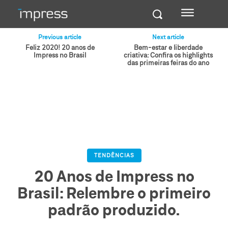
Previous article
Next article
Feliz 2020! 20 anos de
Bem-estar e liberdade
Impress no Brasil
criativa: Confira os highlights
das primeiras feiras do ano
TENDÊNCIAS
20 Anos de Impress no
Brasil: Relembre o primeiro
padrão produzido.