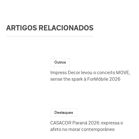
ARTIGOS RELACIONADOS
Outros
Impress Decor levou o conceito MOVE,
sense the spark à ForMóbile 2026
Destaques
CASACOR Paraná 2026: expressa o
afeto no morar contemporâneo