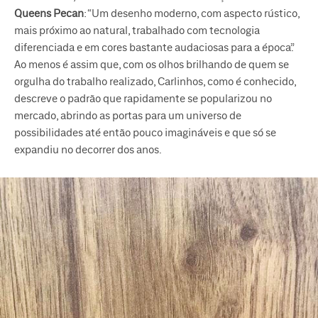
Queens Pecan
: “Um desenho moderno, com aspecto rústico,
mais próximo ao natural, trabalhado com tecnologia
diferenciada e em cores bastante audaciosas para a época”.
Ao menos é assim que, com os olhos brilhando de quem se
orgulha do trabalho realizado, Carlinhos, como é conhecido,
descreve o padrão que rapidamente se popularizou no
mercado, abrindo as portas para um universo de
possibilidades até então pouco imagináveis e que só se
expandiu no decorrer dos anos.