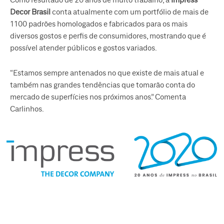
Como resultado de 20 anos de muito trabalho, a
Impress
Decor Brasil
conta atualmente com um portfólio de mais de
1100 padrões homologados e fabricados para os mais
diversos gostos e perfis de consumidores, mostrando que é
possível atender públicos e gostos variados.
“Estamos sempre antenados no que existe de mais atual e
também nas grandes tendências que tomarão conta do
mercado de superfícies nos próximos anos.” Comenta
Carlinhos.