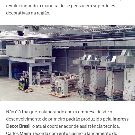
revolucionando a maneira de se pensar em superfícies
decorativas na região.
Não é à toa que, colaborando com a empresa desde o
desenvolvimento do primeiro padrão produzido pela
Impress
Decor Brasil
, o atual coordenador de assistência técnica,
Carlos Meira, recorda com entusiasmo o lançamento do