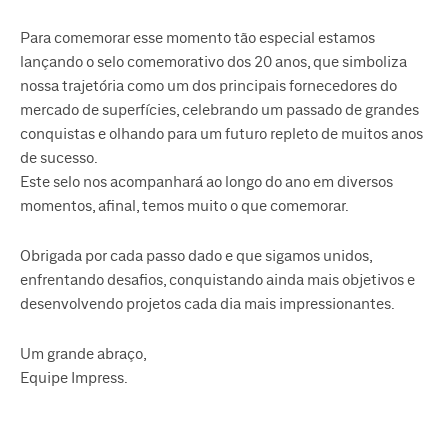
Para comemorar esse momento tão especial estamos
lançando o selo comemorativo dos 20 anos, que simboliza
nossa trajetória como um dos principais fornecedores do
mercado de superfícies, celebrando um passado de grandes
conquistas e olhando para um futuro repleto de muitos anos
de sucesso.
Este selo nos acompanhará ao longo do ano em diversos
momentos, afinal, temos muito o que comemorar.
Obrigada por cada passo dado e que sigamos unidos,
enfrentando desafios, conquistando ainda mais objetivos e
desenvolvendo projetos cada dia mais impressionantes.
Um grande abraço,
Equipe Impress.