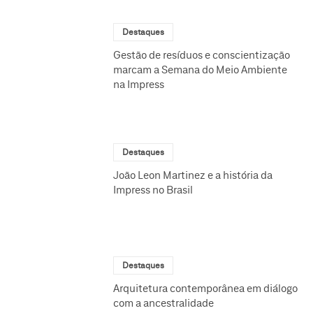
Destaques
Gestão de resíduos e conscientização
marcam a Semana do Meio Ambiente
na Impress
Destaques
João Leon Martinez e a história da
Impress no Brasil
Destaques
Arquitetura contemporânea em diálogo
com a ancestralidade