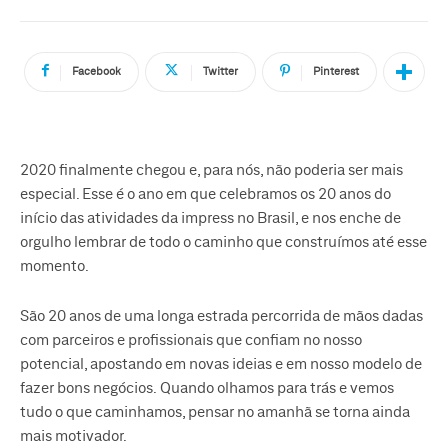
Facebook
Twitter
Pinterest
2020 finalmente chegou e, para nós, não poderia ser mais
especial. Esse é o ano em que celebramos os 20 anos do
início das atividades da impress no Brasil, e nos enche de
orgulho lembrar de todo o caminho que construímos até esse
momento.
São 20 anos de uma longa estrada percorrida de mãos dadas
com parceiros e profissionais que confiam no nosso
potencial, apostando em novas ideias e em nosso modelo de
fazer bons negócios. Quando olhamos para trás e vemos
tudo o que caminhamos, pensar no amanhã se torna ainda
mais motivador.