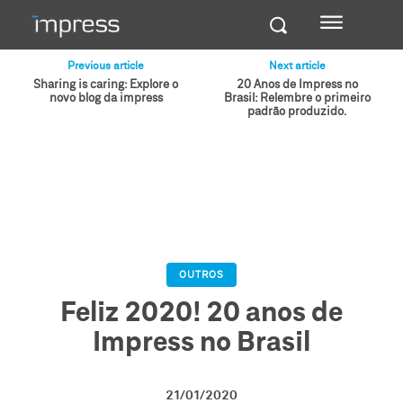
Previous article
Next article
Sharing is caring: Explore o
20 Anos de Impress no
novo blog da impress
Brasil: Relembre o primeiro
padrão produzido.
OUTROS
Feliz 2020! 20 anos de
Impress no Brasil
21/01/2020