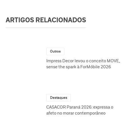
ARTIGOS RELACIONADOS
Outros
Impress Decor levou o conceito MOVE,
sense the spark à ForMóbile 2026
Destaques
CASACOR Paraná 2026: expressa o
afeto no morar contemporâneo