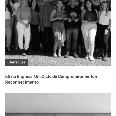
Destaques
5S na Impress: Um Ciclo de Comprometimento e
Reconhecimento