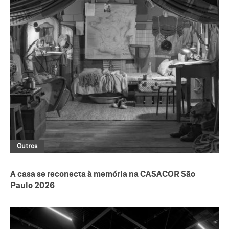
Outros
A casa se reconecta à memória na CASACOR São
Paulo 2026