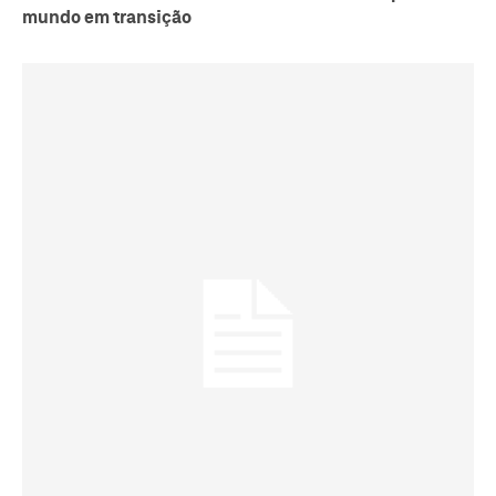
mundo em transição