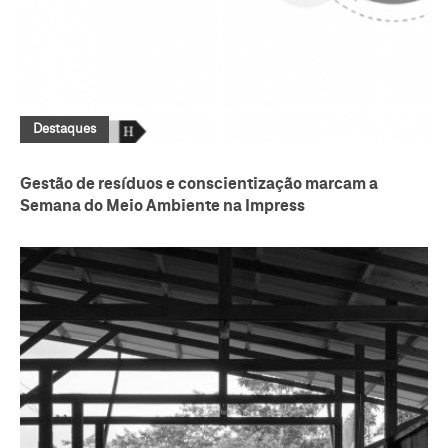
Destaques
Gestão de resíduos e conscientização marcam a
Semana do Meio Ambiente na Impress