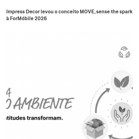
Impress Decor levou o conceito MOVE, sense the spark
à ForMóbile 2026