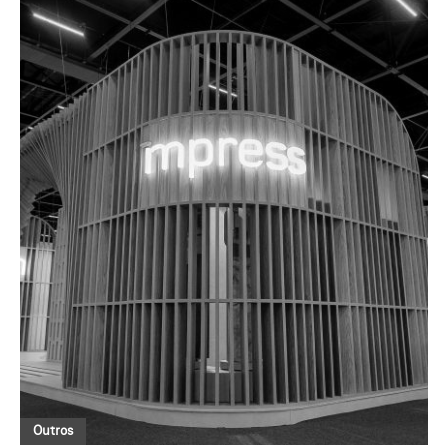
Outros