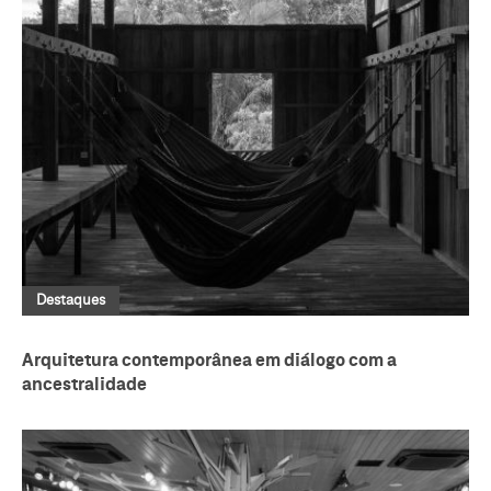
Destaques
Arquitetura contemporânea em diálogo com a
ancestralidade