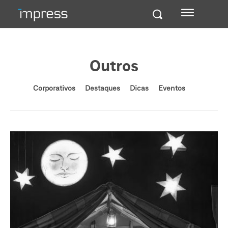
Outros
Corporativos
Destaques
Dicas
Eventos