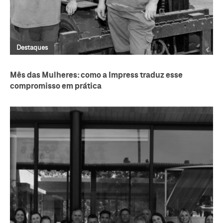
Destaques
Mês das Mulheres: como a Impress traduz esse
compromisso em prática