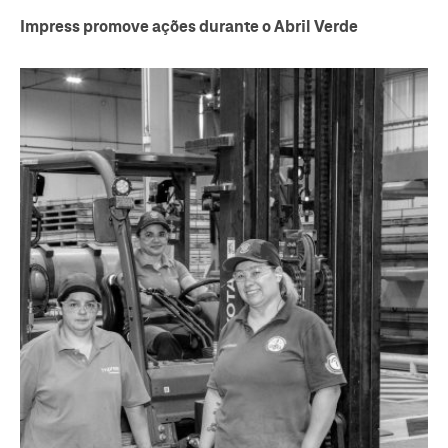
Impress promove ações durante o Abril Verde