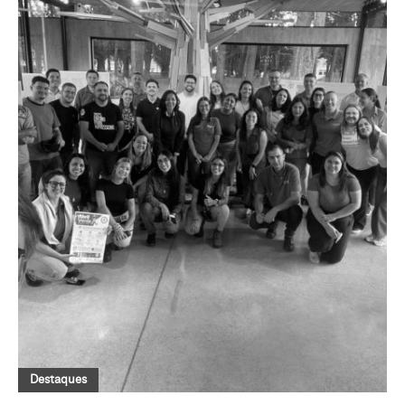
Destaques