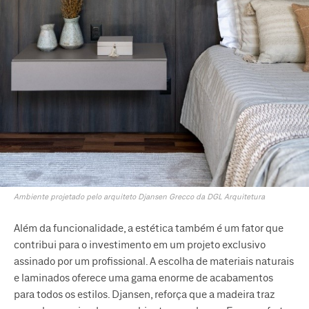
Ambiente projetado pelo arquiteto Djansen Grecco da DGL Arquitetura
Além da funcionalidade, a estética também é um fator que
contribui para o investimento em um projeto exclusivo
assinado por um profissional. A escolha de materiais naturais
e laminados oferece uma gama enorme de acabamentos
para todos os estilos. Djansen, reforça que a madeira traz