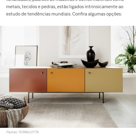
metais, tecidos e pedras, estão ligados intrinsicamente ao
estudo de tendências mundiais. Confira algumas opções:
Padrão TERRACOTTA