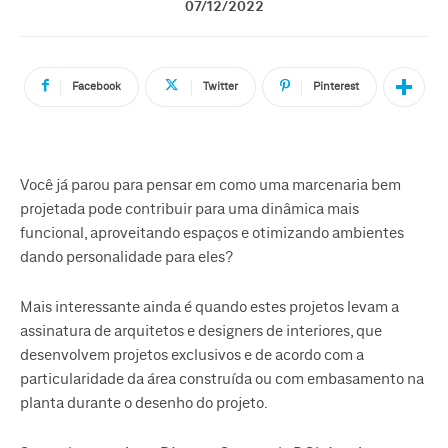
07/12/2022
Facebook
Twitter
Pinterest
Você já parou para pensar em como uma marcenaria bem
projetada pode contribuir para uma dinâmica mais
funcional, aproveitando espaços e otimizando ambientes
dando personalidade para eles?
Mais interessante ainda é quando estes projetos levam a
assinatura de arquitetos e designers de interiores, que
desenvolvem projetos exclusivos e de acordo com a
particularidade da área construída ou com embasamento na
planta durante o desenho do projeto.