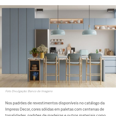
Foto Divulgação: Banco de Imagens
Nos padrões de revestimentos disponíveis no catálogo da
Impress Decor, cores sólidas em paletas com centenas de
tonalidades, padrões de madeiras e outros materiais como