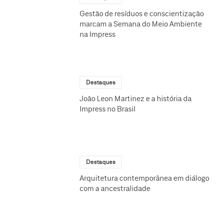
Gestão de resíduos e conscientização
marcam a Semana do Meio Ambiente
na Impress
Destaques
João Leon Martinez e a história da
Impress no Brasil
Destaques
Arquitetura contemporânea em diálogo
com a ancestralidade