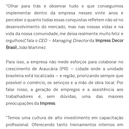
“Olhar para trás e observar tudo o que conseguimos
implementar dentro da empresa nesses vinte anos e
perceber o quanto todas essas conquistas refletem não só no
desenvolvimento do mercado, mas nas nossas vidas e na
vida da nossa comunidade, me deixa realmente muito feliz e
orgulhoso”, fala o
CEO – Managing Director
da
Impress Decor
Brasil
, João Martinez.
Para isso, a empresa não mede esforços para colaborar no
crescimento de Araucária (PR) – cidade onde a unidade
brasileira está localizada – e região, priorizando sempre que
possível o comércio, os serviços e a mão de obra local. Por
falar nisso, a geração de empregos e a assistência aos
trabalhadores é, sem dúvidas, uma das maiores
preocupações da
Impress
.
“Temos uma cultura de alto investimento em capacitação
profissional. Oferecendo tanto treinamentos internos em