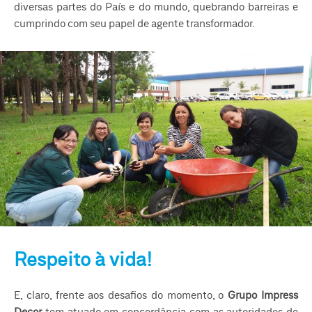
diversas partes do País e do mundo, quebrando barreiras e
cumprindo com seu papel de agente transformador.
Respeito à vida!
E, claro, frente aos desafios do momento, o
Grupo Impress