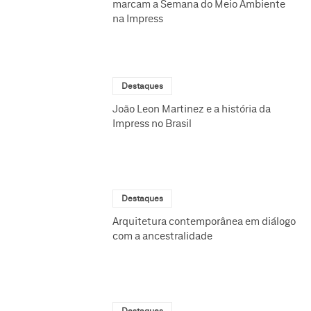
marcam a Semana do Meio Ambiente
na Impress
Destaques
João Leon Martinez e a história da
Impress no Brasil
Destaques
Arquitetura contemporânea em diálogo
com a ancestralidade
Destaques