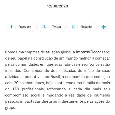
12/08/2020
Facebook
Twitter
Pinterest
Como uma empresa de atuação global, a
Impress Decor
sabe
de seu papel na construção de um mundo melhor, a começar
pelas comunidades em que suas fábricas e escritórios estão
inseridos. Comemorando duas décadas do início de suas
atividades produtivas no Brasil, a companhia que começou
com 20 colaboradores, hoje conta com uma família de mais
de 150 profissionais, reforçando a cada dia mais seu
compromisso social e mudando a realidade de inúmeras
pessoas impactadas direta ou indiretamente pelas ações do
grupo.