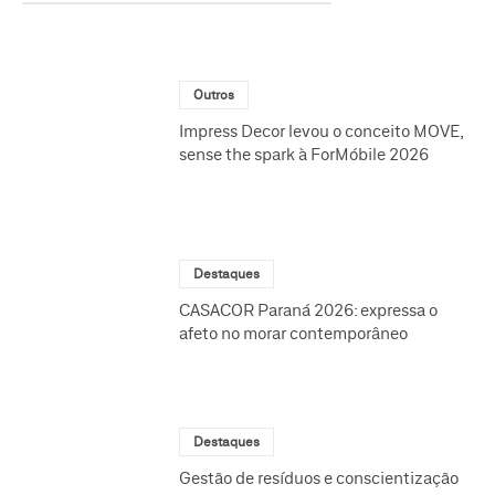
Outros
Impress Decor levou o conceito MOVE,
sense the spark à ForMóbile 2026
Destaques
CASACOR Paraná 2026: expressa o
afeto no morar contemporâneo
Destaques
Gestão de resíduos e conscientização