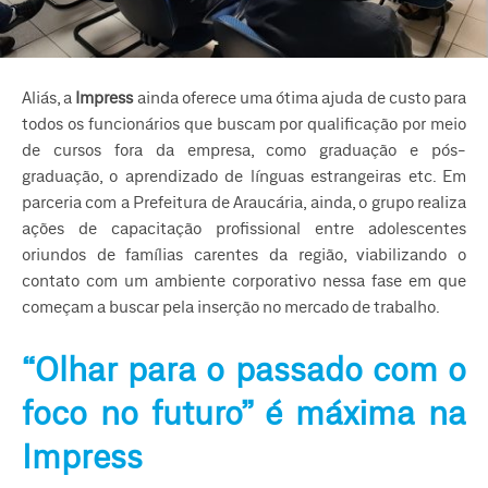
Aliás, a
Impress
ainda oferece uma ótima ajuda de custo para
todos os funcionários que buscam por qualificação por meio
de cursos fora da empresa, como graduação e pós-
graduação, o aprendizado de línguas estrangeiras etc. Em
parceria com a Prefeitura de Araucária, ainda, o grupo realiza
ações de capacitação profissional entre adolescentes
oriundos de famílias carentes da região, viabilizando o
contato com um ambiente corporativo nessa fase em que
começam a buscar pela inserção no mercado de trabalho.
“Olhar para o passado com o
foco no futuro” é máxima na
Impress