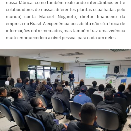
nossa fábrica, como também realizando intercâmbios entre
colaboradores de nossas diferentes plantas espalhadas pelo
mundo”, conta Marciel Nogaroto, diretor financeiro da
empresa no Brasil. A experiência possibilita não só a troca de
informações entre mercados, mas também traz uma vivência
muito enriquecedora a nível pessoal para cada um deles.