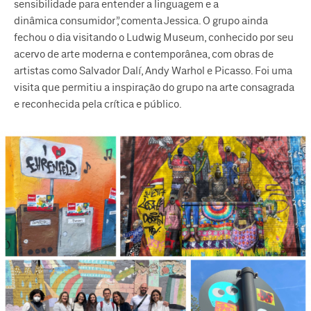
sensibilidade para entender a linguagem e a
dinâmica consumidor”, comenta Jessica. O grupo ainda
fechou o dia visitando o Ludwig Museum, conhecido por seu
acervo de arte moderna e contemporânea, com obras de
artistas como Salvador Dalí, Andy Warhol e Picasso. Foi uma
visita que permitiu a inspiração do grupo na arte consagrada
e reconhecida pela crítica e público.