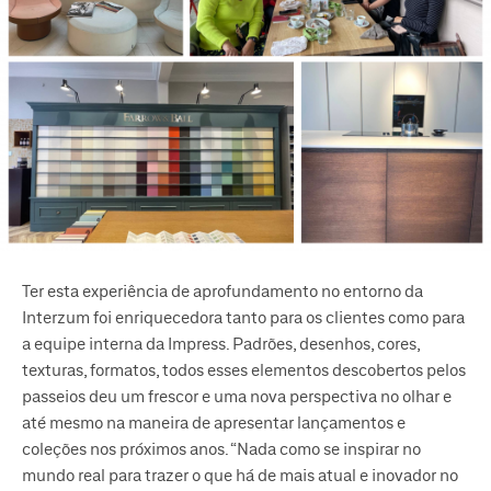
Ter esta experiência de aprofundamento no entorno da
Interzum foi enriquecedora tanto para os clientes como para
a equipe interna da Impress. Padrões, desenhos, cores,
texturas, formatos, todos esses elementos descobertos pelos
passeios deu um frescor e uma nova perspectiva no olhar e
até mesmo na maneira de apresentar lançamentos e
coleções nos próximos anos. “Nada como se inspirar no
mundo real para trazer o que há de mais atual e inovador no