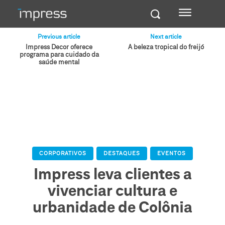
Previous article
Next article
Impress Decor oferece
A beleza tropical do freijó
programa para cuidado da
saúde mental
CORPORATIVOS
DESTAQUES
EVENTOS
Impress leva clientes a
vivenciar cultura e
urbanidade de Colônia