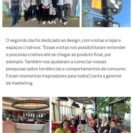
O segundo dia foi dedicado ao design, com visitas a lojas e
espaços criativos. “Essas visitas nos possibilitaram entender
o processo criativo até se chegar ao produto final, por
exemplo. Também nos ajudaram a conectar nossas
pesquisas sobre tendências e comportamentos de consumo.
Foram momentos inspiradores para todos”, conta a gerente
de marketing.