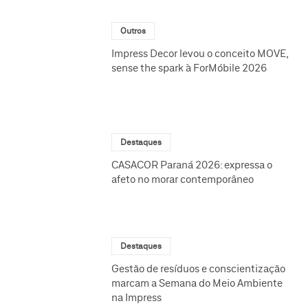
Outros
Impress Decor levou o conceito MOVE,
sense the spark à ForMóbile 2026
Destaques
CASACOR Paraná 2026: expressa o
afeto no morar contemporâneo
Destaques
Gestão de resíduos e conscientização
marcam a Semana do Meio Ambiente
na Impress