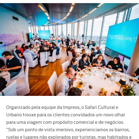
Organizado pela equipe da Impress, o Safari Cultural e
Urbano trouxe para os clientes convidados um novo olhar
para uma viagem com propósito comercial e de negócios.
“Sob um ponto de vista imersivo, experienciamos os bairros,
ruelas e lugares não explorados por turistas, mas habitados e