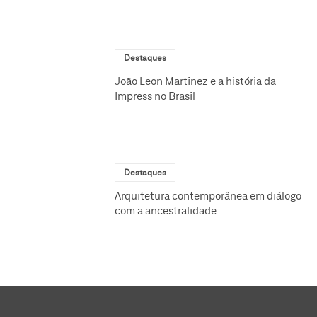
Destaques
João Leon Martinez e a história da
Impress no Brasil
Destaques
Arquitetura contemporânea em diálogo
com a ancestralidade