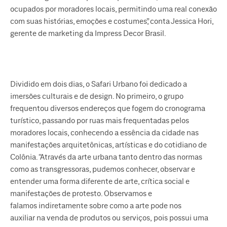
ocupados por moradores locais, permitindo uma real conexão
com suas histórias, emoções e costumes”, conta Jessica Hori,
gerente de marketing da Impress Decor Brasil.
Dividido em dois dias, o Safari Urbano foi dedicado a
imersões culturais e de design. No primeiro, o grupo
frequentou diversos endereços que fogem do cronograma
turístico, passando por ruas mais frequentadas pelos
moradores locais, conhecendo a essência da cidade nas
manifestações arquitetônicas, artísticas e do cotidiano de
Colônia. “Através da arte urbana tanto dentro das normas
como as transgressoras, pudemos conhecer, observar e
entender uma forma diferente de arte, crítica social e
manifestações de protesto. Observamos e
falamos indiretamente sobre como a arte pode nos
auxiliar na venda de produtos ou serviços, pois possui uma