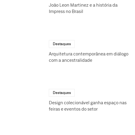
João Leon Martinez e a história da
Impress no Brasil
Destaques
Arquitetura contemporânea em diálogo
com a ancestralidade
Destaques
Design colecionável ganha espaço nas
feiras e eventos do setor