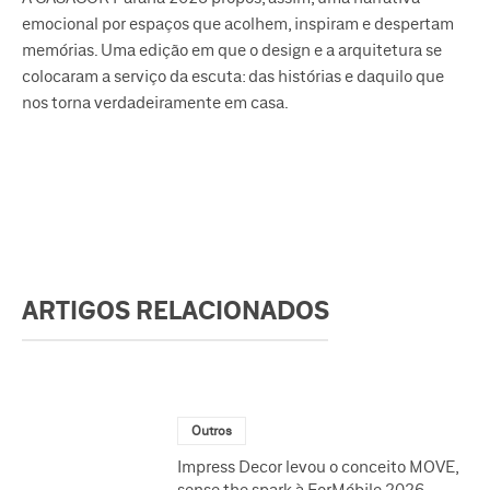
emocional por espaços que acolhem, inspiram e despertam
memórias. Uma edição em que o design e a arquitetura se
colocaram a serviço da escuta: das histórias e daquilo que
nos torna verdadeiramente em casa.
ARTIGOS RELACIONADOS
Outros
Impress Decor levou o conceito MOVE,