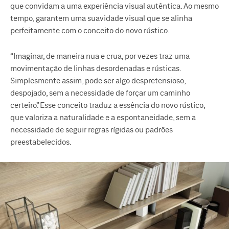
que convidam a uma experiência visual autêntica. Ao mesmo
tempo, garantem uma suavidade visual que se alinha
perfeitamente com o conceito do novo rústico.
“Imaginar, de maneira nua e crua, por vezes traz uma
movimentação de linhas desordenadas e rústicas.
Simplesmente assim, pode ser algo despretensioso,
despojado, sem a necessidade de forçar um caminho
certeiro”. Esse conceito traduz a essência do novo rústico,
que valoriza a naturalidade e a espontaneidade, sem a
necessidade de seguir regras rígidas ou padrões
preestabelecidos.