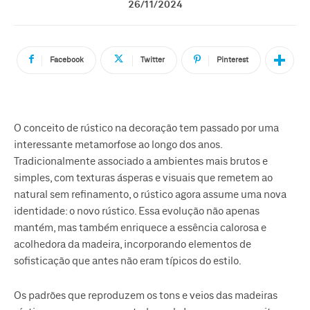
26/11/2024
Facebook
Twitter
Pinterest
O conceito de rústico na decoração tem passado por uma
interessante metamorfose ao longo dos anos.
Tradicionalmente associado a ambientes mais brutos e
simples, com texturas ásperas e visuais que remetem ao
natural sem refinamento, o rústico agora assume uma nova
identidade: o novo rústico. Essa evolução não apenas
mantém, mas também enriquece a essência calorosa e
acolhedora da madeira, incorporando elementos de
sofisticação que antes não eram típicos do estilo.
Os padrões que reproduzem os tons e veios das madeiras