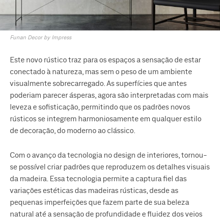
Funan Decor by Impress
Este novo rústico traz para os espaços a sensação de estar
conectado à natureza, mas sem o peso de um ambiente
visualmente sobrecarregado. As superfícies que antes
poderiam parecer ásperas, agora são interpretadas com mais
leveza e sofisticação, permitindo que os padrões novos
rústicos se integrem harmoniosamente em qualquer estilo
de decoração, do moderno ao clássico.
Com o avanço da tecnologia no design de interiores, tornou-
se possível criar padrões que reproduzem os detalhes visuais
da madeira. Essa tecnologia permite a captura fiel das
variações estéticas das madeiras rústicas, desde as
pequenas imperfeições que fazem parte de sua beleza
natural até a sensação de profundidade e fluidez dos veios