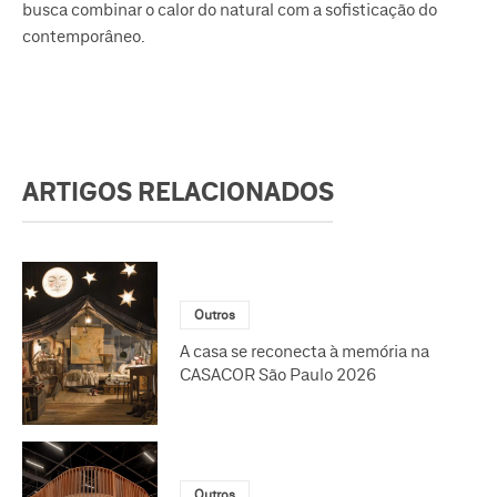
busca combinar o calor do natural com a sofisticação do
contemporâneo.
ARTIGOS RELACIONADOS
Outros
A casa se reconecta à memória na
CASACOR São Paulo 2026
Outros