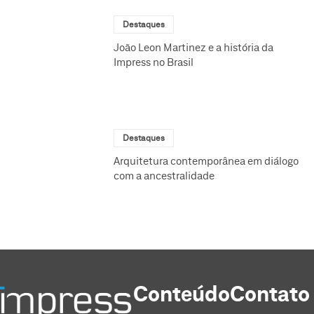
Destaques
João Leon Martinez e a história da
Impress no Brasil
Destaques
Arquitetura contemporânea em diálogo
com a ancestralidade
Conteúdo
Contato