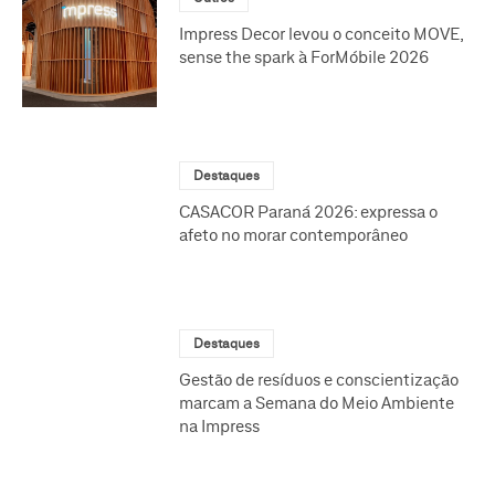
Impress Decor levou o conceito MOVE,
sense the spark à ForMóbile 2026
Destaques
CASACOR Paraná 2026: expressa o
afeto no morar contemporâneo
Destaques
Gestão de resíduos e conscientização
marcam a Semana do Meio Ambiente
na Impress