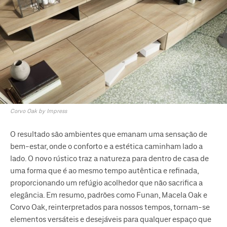
Corvo Oak by Impress
O resultado são ambientes que emanam uma sensação de
bem-estar, onde o conforto e a estética caminham lado a
lado. O novo rústico traz a natureza para dentro de casa de
uma forma que é ao mesmo tempo autêntica e refinada,
proporcionando um refúgio acolhedor que não sacrifica a
elegância. Em resumo, padrões como Funan, Macela Oak e
Corvo Oak, reinterpretados para nossos tempos, tornam-se
elementos versáteis e desejáveis para qualquer espaço que