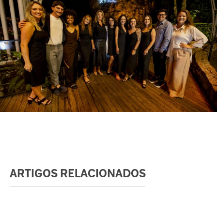
ARTIGOS RELACIONADOS