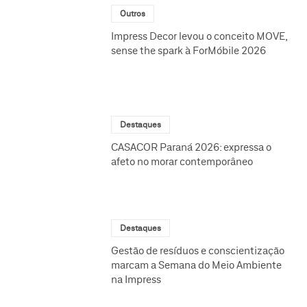
Outros
Impress Decor levou o conceito MOVE,
sense the spark à ForMóbile 2026
Destaques
CASACOR Paraná 2026: expressa o
afeto no morar contemporâneo
Destaques
Gestão de resíduos e conscientização
marcam a Semana do Meio Ambiente
na Impress