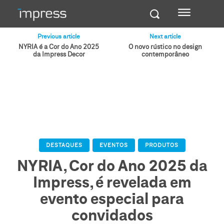
Previous article
Next article
NYRIA é a Cor do Ano 2025
O novo rústico no design
da Impress Decor
contemporâneo
DESTAQUES
EVENTOS
PRODUTOS
NYRIA, Cor do Ano 2025 da
Impress, é revelada em
evento especial para
convidados