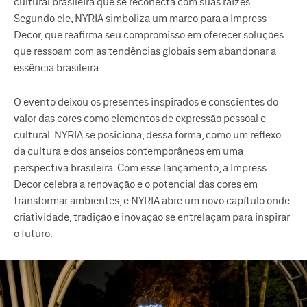
cultural brasileira que se reconecta com suas raízes.
Segundo ele, NYRIA simboliza um marco para a Impress
Decor, que reafirma seu compromisso em oferecer soluções
que ressoam com as tendências globais sem abandonar a
essência brasileira.
O evento deixou os presentes inspirados e conscientes do
valor das cores como elementos de expressão pessoal e
cultural. NYRIA se posiciona, dessa forma, como um reflexo
da cultura e dos anseios contemporâneos em uma
perspectiva brasileira. Com esse lançamento, a Impress
Decor celebra a renovação e o potencial das cores em
transformar ambientes, e NYRIA abre um novo capítulo onde
criatividade, tradição e inovação se entrelaçam para inspirar
o futuro.