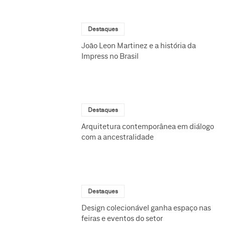
Destaques
João Leon Martinez e a história da
Impress no Brasil
Destaques
Arquitetura contemporânea em diálogo
com a ancestralidade
Destaques
Design colecionável ganha espaço nas
feiras e eventos do setor