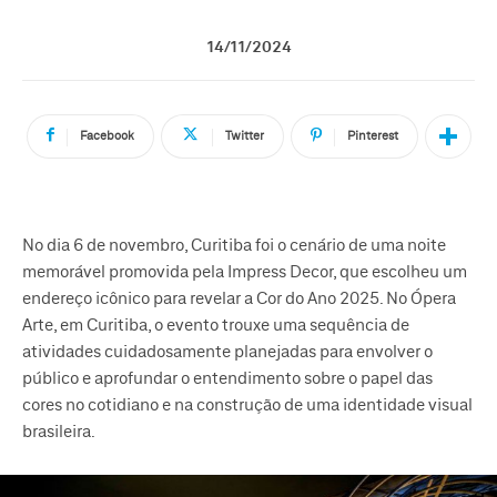
14/11/2024
Facebook
Twitter
Pinterest
No dia 6 de novembro, Curitiba foi o cenário de uma noite
memorável promovida pela Impress Decor, que escolheu um
endereço icônico para revelar a Cor do Ano 2025. No Ópera
Arte, em Curitiba, o evento trouxe uma sequência de
atividades cuidadosamente planejadas para envolver o
público e aprofundar o entendimento sobre o papel das
cores no cotidiano e na construção de uma identidade visual
brasileira.