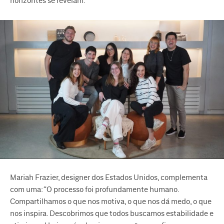
horizontes se revelam.
Mariah Frazier, designer dos Estados Unidos, complementa
com uma: “O processo foi profundamente humano.
Compartilhamos o que nos motiva, o que nos dá medo, o que
nos inspira. Descobrimos que todos buscamos estabilidade e