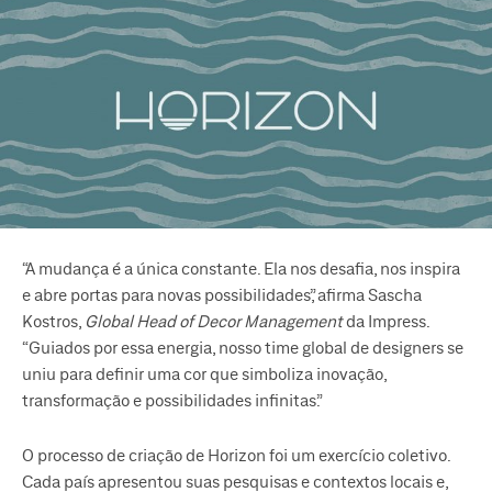
“A mudança é a única constante. Ela nos desafia, nos inspira
e abre portas para novas possibilidades”, afirma Sascha
Kostros,
Global Head of Decor Management
da Impress.
“Guiados por essa energia, nosso time global de designers se
uniu para definir uma cor que simboliza inovação,
transformação e possibilidades infinitas.”
O processo de criação de Horizon foi um exercício coletivo.
Cada país apresentou suas pesquisas e contextos locais e,