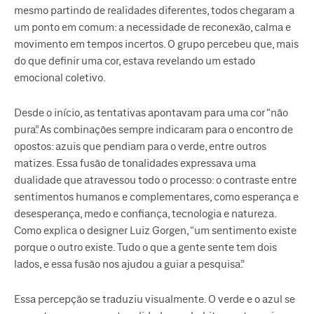
mesmo partindo de realidades diferentes, todos chegaram a
um ponto em comum: a necessidade de reconexão, calma e
movimento em tempos incertos. O grupo percebeu que, mais
do que definir uma cor, estava revelando um estado
emocional coletivo.
Desde o início, as tentativas apontavam para uma cor “não
pura”. As combinações sempre indicaram para o encontro de
opostos: azuis que pendiam para o verde, entre outros
matizes. Essa fusão de tonalidades expressava uma
dualidade que atravessou todo o processo: o contraste entre
sentimentos humanos e complementares, como esperança e
desesperança, medo e confiança, tecnologia e natureza.
Como explica o designer Luiz Gorgen, “um sentimento existe
porque o outro existe. Tudo o que a gente sente tem dois
lados, e essa fusão nos ajudou a guiar a pesquisa.”
Essa percepção se traduziu visualmente. O verde e o azul se