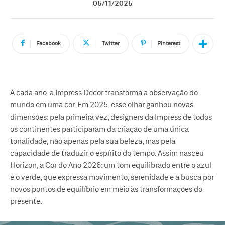
05/11/2025
Facebook
Twitter
Pinterest
A cada ano, a Impress Decor transforma a observação do
mundo em uma cor. Em 2025, esse olhar ganhou novas
dimensões: pela primeira vez, designers da Impress de todos
os continentes participaram da criação de uma única
tonalidade, não apenas pela sua beleza, mas pela
capacidade de traduzir o espírito do tempo. Assim nasceu
Horizon, a Cor do Ano 2026: um tom equilibrado entre o azul
e o verde, que expressa movimento, serenidade e a busca por
novos pontos de equilíbrio em meio às transformações do
presente.