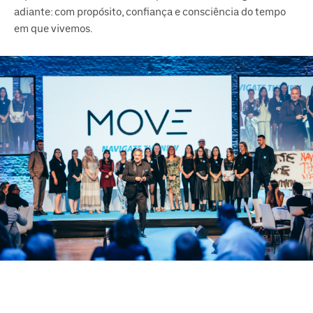
adiante: com propósito, confiança e consciência do tempo
em que vivemos.