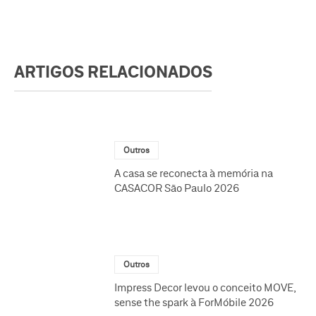
ARTIGOS RELACIONADOS
Outros
A casa se reconecta à memória na
CASACOR São Paulo 2026
Outros
Impress Decor levou o conceito MOVE,
sense the spark à ForMóbile 2026