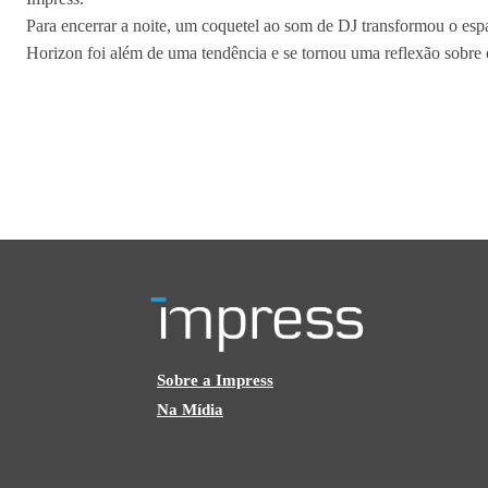
Para encerrar a noite, um coquetel ao som de DJ transformou o esp
Horizon foi além de uma tendência e se tornou uma reflexão sobre
Sobre a Impress
Na Mídia