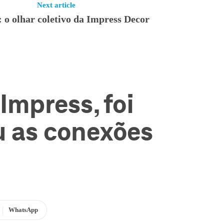
Next article
 o olhar coletivo da Impress Decor
Impress, foi
u as conexões
WhatsApp