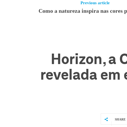
Previous article
Como a natureza inspira nas cores p
Horizon, a 
revelada em 
SHARE