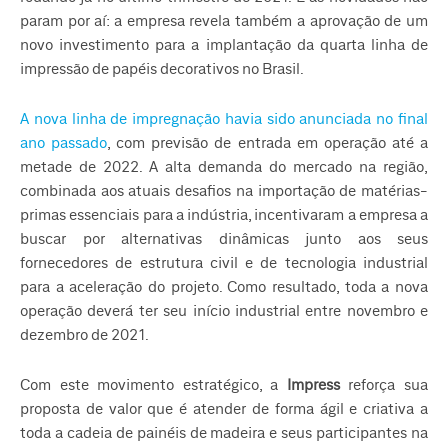
param por aí: a empresa revela também a aprovação de um
novo investimento para a implantação da quarta linha de
impressão de papéis decorativos no Brasil.
A nova linha de impregnação havia sido anunciada no final
ano passado
, com previsão de entrada em operação até a
metade de 2022. A alta demanda do mercado na região,
combinada aos atuais desafios na importação de matérias-
primas essenciais para a indústria, incentivaram a empresa a
buscar por alternativas dinâmicas junto aos seus
fornecedores de estrutura civil e de tecnologia industrial
para a aceleração do projeto. Como resultado, toda a nova
operação deverá ter seu início industrial entre novembro e
dezembro de 2021.
Com este movimento estratégico, a
Impress
reforça sua
proposta de valor que é atender de forma ágil e criativa a
toda a cadeia de painéis de madeira e seus participantes na