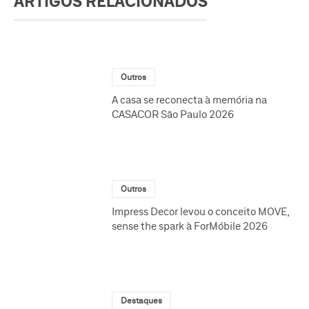
ARTIGOS RELACIONADOS
Outros
A casa se reconecta à memória na
CASACOR São Paulo 2026
Outros
Impress Decor levou o conceito MOVE,
sense the spark à ForMóbile 2026
Destaques