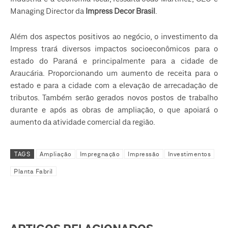
Managing Director da
Impress Decor Brasil
.
Além dos aspectos positivos ao negócio, o investimento da
Impress trará diversos impactos socioeconômicos para o
estado do Paraná e principalmente para a cidade de
Araucária. Proporcionando um aumento de receita para o
estado e para a cidade com a elevação de arrecadação de
tributos. Também serão gerados novos postos de trabalho
durante e após as obras de ampliação, o que apoiará o
aumento da atividade comercial da região.
TAGS
Ampliação
Impregnação
Impressão
Investimentos
Planta Fabril