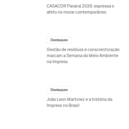
CASACOR Paraná 2026: expressa o
afeto no morar contemporâneo
Destaques
Gestão de resíduos e conscientização
marcam a Semana do Meio Ambiente
na Impress
Destaques
João Leon Martinez e a história da
Impress no Brasil