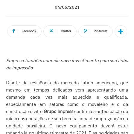
04/05/2021
Facebook
Twitter
Pinterest
Empresa também anuncia novo investimento para sua linha
de impressão
Diante da resiliência do mercado latino-americano, que
mesmo em tempos delicados vem apresentando uma
demanda cada vez mais aquecida e qualificada,
especialmente em setores como o moveleiro e o da
construção civil, o
Grupo Impress
confirma a antecipação do
início das operações de sua terceira linha de impregnação na
unidade brasileira. O novo equipamento deverá estar
rodando já no último trimestre de 2021. E as novidades não