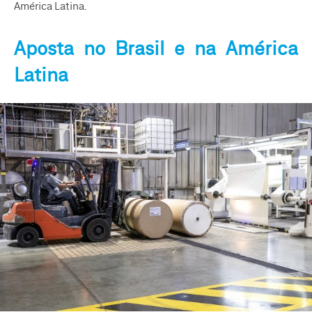
América Latina.
Aposta no Brasil e na América
Latina