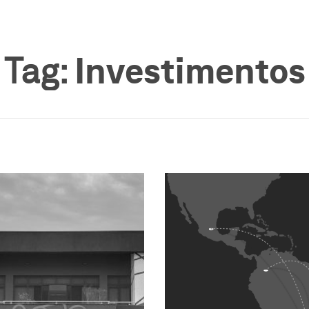
Tag:
Investimentos