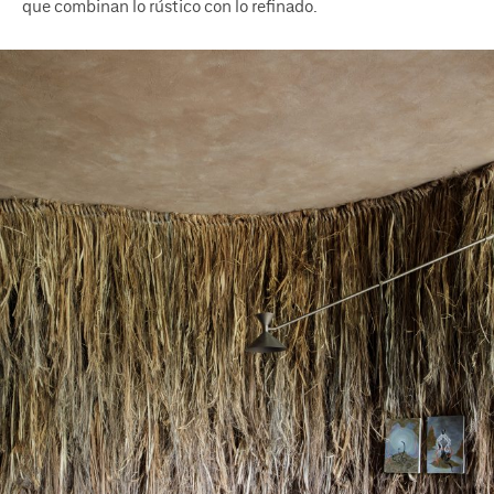
que combinan lo rústico con lo refinado.