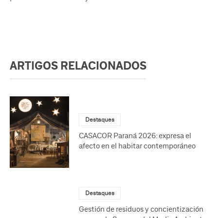
ARTIGOS RELACIONADOS
Destaques
CASACOR Paraná 2026: expresa el
afecto en el habitar contemporáneo
Destaques
Gestión de residuos y concientización