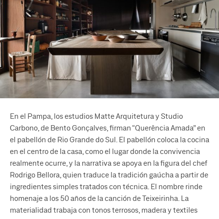
En el Pampa, los estudios Matte Arquitetura y Studio
Carbono, de Bento Gonçalves, firman “Querência Amada” en
el pabellón de Rio Grande do Sul. El pabellón coloca la cocina
en el centro de la casa, como el lugar donde la convivencia
realmente ocurre, y la narrativa se apoya en la figura del chef
Rodrigo Bellora, quien traduce la tradición gaúcha a partir de
ingredientes simples tratados con técnica. El nombre rinde
homenaje a los 50 años de la canción de Teixeirinha. La
materialidad trabaja con tonos terrosos, madera y textiles