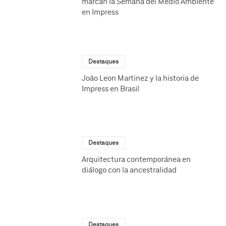
marcan la Semana del Medio Ambiente
en Impress
Destaques
João Leon Martinez y la historia de
Impress en Brasil
Destaques
Arquitectura contemporánea en
diálogo con la ancestralidad
Destaques