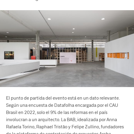
El punto de partida del evento está en un dato relevante.
Según una encuesta de Datafolha encargada por el CAU
Brasil en 2022, solo el 9% de las reformas en el país
involucran a un arquitecto. La BAB, idealizada por Anna
Rafaela Torino, Raphael Tristão y Felipe Zullino, fundadores