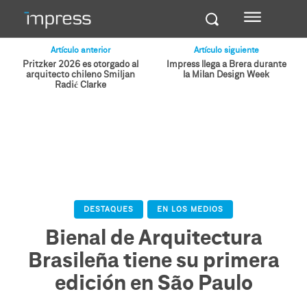
Artículo anterior
Artículo siguiente
Pritzker 2026 es otorgado al
Impress llega a Brera durante
arquitecto chileno Smiljan
la Milan Design Week
Radić Clarke
DESTAQUES
EN LOS MEDIOS
Bienal de Arquitectura
Brasileña tiene su primera
edición en São Paulo