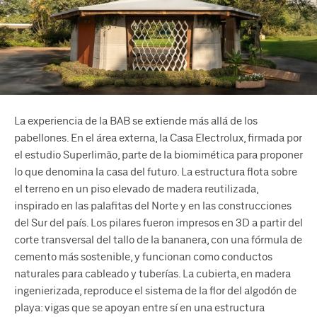
La experiencia de la BAB se extiende más allá de los
pabellones. En el área externa, la Casa Electrolux, firmada por
el estudio Superlimão, parte de la biomimética para proponer
lo que denomina la casa del futuro. La estructura flota sobre
el terreno en un piso elevado de madera reutilizada,
inspirado en las palafitas del Norte y en las construcciones
del Sur del país. Los pilares fueron impresos en 3D a partir del
corte transversal del tallo de la bananera, con una fórmula de
cemento más sostenible, y funcionan como conductos
naturales para cableado y tuberías. La cubierta, en madera
ingenierizada, reproduce el sistema de la flor del algodón de
playa: vigas que se apoyan entre sí en una estructura