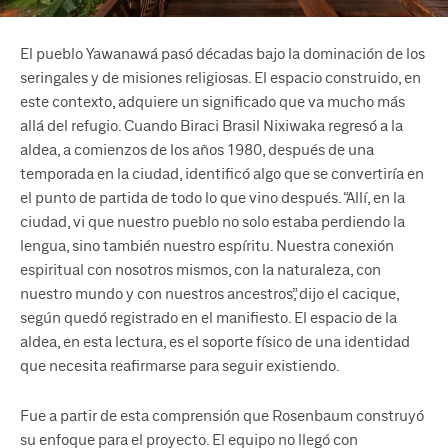
El pueblo Yawanawá pasó décadas bajo la dominación de los
seringales y de misiones religiosas. El espacio construido, en
este contexto, adquiere un significado que va mucho más
allá del refugio. Cuando Biraci Brasil Nixiwaka regresó a la
aldea, a comienzos de los años 1980, después de una
temporada en la ciudad, identificó algo que se convertiría en
el punto de partida de todo lo que vino después. “Allí, en la
ciudad, vi que nuestro pueblo no solo estaba perdiendo la
lengua, sino también nuestro espíritu. Nuestra conexión
espiritual con nosotros mismos, con la naturaleza, con
nuestro mundo y con nuestros ancestros”, dijo el cacique,
según quedó registrado en el manifiesto. El espacio de la
aldea, en esta lectura, es el soporte físico de una identidad
que necesita reafirmarse para seguir existiendo.
Fue a partir de esta comprensión que Rosenbaum construyó
su enfoque para el proyecto. El equipo no llegó con