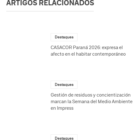
ARTIGOS RELACIONADOS
Destaques
CASACOR Paraná 2026: expresa el
afecto en el habitar contemporáneo
Destaques
Gestión de residuos y concientización
marcan la Semana del Medio Ambiente
en Impress
Destaques