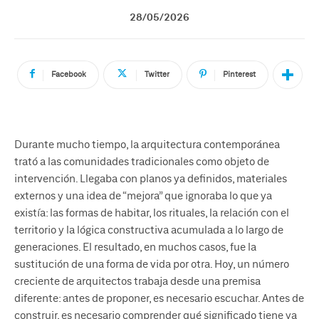
28/05/2026
Facebook
Twitter
Pinterest
Durante mucho tiempo, la arquitectura contemporánea
trató a las comunidades tradicionales como objeto de
intervención. Llegaba con planos ya definidos, materiales
externos y una idea de “mejora” que ignoraba lo que ya
existía: las formas de habitar, los rituales, la relación con el
territorio y la lógica constructiva acumulada a lo largo de
generaciones. El resultado, en muchos casos, fue la
sustitución de una forma de vida por otra. Hoy, un número
creciente de arquitectos trabaja desde una premisa
diferente: antes de proponer, es necesario escuchar. Antes de
construir, es necesario comprender qué significado tiene ya