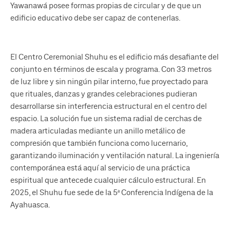
Yawanawá posee formas propias de circular y de que un
edificio educativo debe ser capaz de contenerlas.
El Centro Ceremonial Shuhu es el edificio más desafiante del
conjunto en términos de escala y programa. Con 33 metros
de luz libre y sin ningún pilar interno, fue proyectado para
que rituales, danzas y grandes celebraciones pudieran
desarrollarse sin interferencia estructural en el centro del
espacio. La solución fue un sistema radial de cerchas de
madera articuladas mediante un anillo metálico de
compresión que también funciona como lucernario,
garantizando iluminación y ventilación natural. La ingeniería
contemporánea está aquí al servicio de una práctica
espiritual que antecede cualquier cálculo estructural. En
2025, el Shuhu fue sede de la 5ª Conferencia Indígena de la
Ayahuasca.