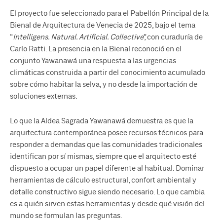
El proyecto fue seleccionado para el Pabellón Principal de la
Bienal de Arquitectura de Venecia de 2025, bajo el tema
“
Intelligens. Natural. Artificial. Collective
”, con curaduría de
Carlo Ratti. La presencia en la Bienal reconoció en el
conjunto Yawanawá una respuesta a las urgencias
climáticas construida a partir del conocimiento acumulado
sobre cómo habitar la selva, y no desde la importación de
soluciones externas.
Lo que la Aldea Sagrada Yawanawá demuestra es que la
arquitectura contemporánea posee recursos técnicos para
responder a demandas que las comunidades tradicionales
identifican por sí mismas, siempre que el arquitecto esté
dispuesto a ocupar un papel diferente al habitual. Dominar
herramientas de cálculo estructural, confort ambiental y
detalle constructivo sigue siendo necesario. Lo que cambia
es a quién sirven estas herramientas y desde qué visión del
mundo se formulan las preguntas.