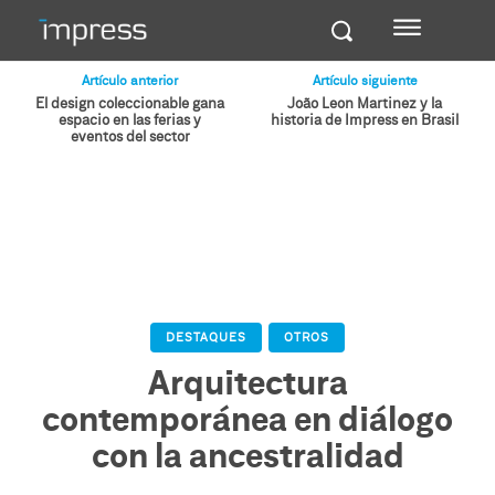
Artículo anterior
Artículo siguiente
El design coleccionable gana
João Leon Martinez y la
espacio en las ferias y
historia de Impress en Brasil
eventos del sector
DESTAQUES
OTROS
Arquitectura
contemporánea en diálogo
con la ancestralidad