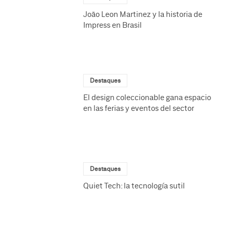
João Leon Martinez y la historia de
Impress en Brasil
Destaques
El design coleccionable gana espacio
en las ferias y eventos del sector
Destaques
Quiet Tech: la tecnología sutil