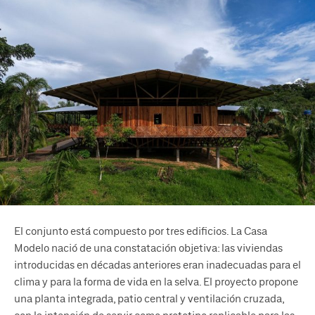
El conjunto está compuesto por tres edificios. La Casa
Modelo nació de una constatación objetiva: las viviendas
introducidas en décadas anteriores eran inadecuadas para el
clima y para la forma de vida en la selva. El proyecto propone
una planta integrada, patio central y ventilación cruzada,