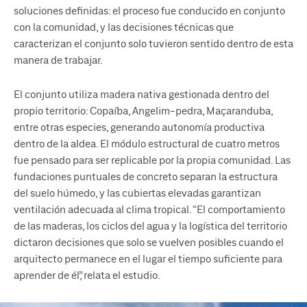
soluciones definidas: el proceso fue conducido en conjunto
con la comunidad, y las decisiones técnicas que
caracterizan el conjunto solo tuvieron sentido dentro de esta
manera de trabajar.
El conjunto utiliza madera nativa gestionada dentro del
propio territorio: Copaíba, Angelim-pedra, Maçaranduba,
entre otras especies, generando autonomía productiva
dentro de la aldea. El módulo estructural de cuatro metros
fue pensado para ser replicable por la propia comunidad. Las
fundaciones puntuales de concreto separan la estructura
del suelo húmedo, y las cubiertas elevadas garantizan
ventilación adecuada al clima tropical. “El comportamiento
de las maderas, los ciclos del agua y la logística del territorio
dictaron decisiones que solo se vuelven posibles cuando el
arquitecto permanece en el lugar el tiempo suficiente para
aprender de él”, relata el estudio.