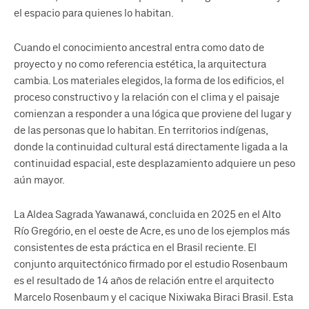
el espacio para quienes lo habitan.
Cuando el conocimiento ancestral entra como dato de
proyecto y no como referencia estética, la arquitectura
cambia. Los materiales elegidos, la forma de los edificios, el
proceso constructivo y la relación con el clima y el paisaje
comienzan a responder a una lógica que proviene del lugar y
de las personas que lo habitan. En territorios indígenas,
donde la continuidad cultural está directamente ligada a la
continuidad espacial, este desplazamiento adquiere un peso
aún mayor.
La Aldea Sagrada Yawanawá, concluida en 2025 en el Alto
Río Gregório, en el oeste de Acre, es uno de los ejemplos más
consistentes de esta práctica en el Brasil reciente. El
conjunto arquitectónico firmado por el estudio Rosenbaum
es el resultado de 14 años de relación entre el arquitecto
Marcelo Rosenbaum y el cacique Nixiwaka Biraci Brasil. Esta