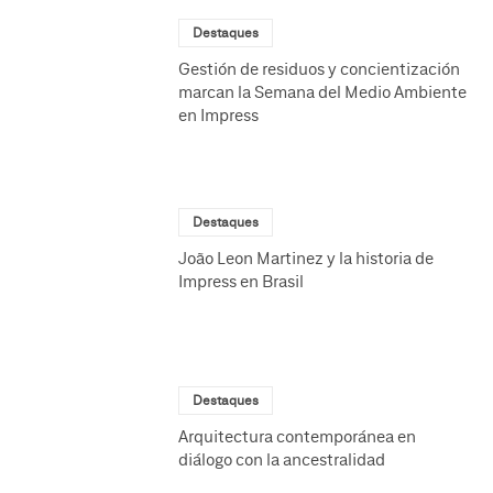
Destaques
Gestión de residuos y concientización
marcan la Semana del Medio Ambiente
en Impress
Destaques
João Leon Martinez y la historia de
Impress en Brasil
Destaques
Arquitectura contemporánea en
diálogo con la ancestralidad