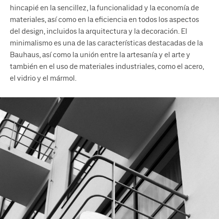
hincapié en la sencillez, la funcionalidad y la economía de
materiales, así como en la eficiencia en todos los aspectos
del design, incluidos la arquitectura y la decoración. El
minimalismo es una de las características destacadas de la
Bauhaus, así como la unión entre la artesanía y el arte y
también en el uso de materiales industriales, como el acero,
el vidrio y el mármol.