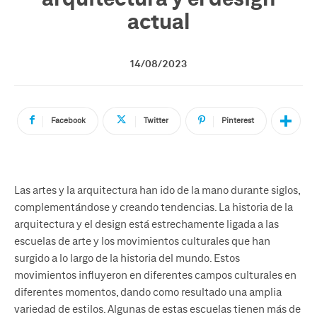
actual
14/08/2023
Facebook
Twitter
Pinterest
Las artes y la arquitectura han ido de la mano durante siglos,
complementándose y creando tendencias. La historia de la
arquitectura y el design está estrechamente ligada a las
escuelas de arte y los movimientos culturales que han
surgido a lo largo de la historia del mundo. Estos
movimientos influyeron en diferentes campos culturales en
diferentes momentos, dando como resultado una amplia
variedad de estilos. Algunas de estas escuelas tienen más de