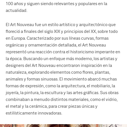
100 años y siguen siendo relevantes y populares en la
actualidad.
El Art Nouveau fue un estilo artístico y arquitectónico que
floreció a finales del siglo XIX y principios del XX, sobre todo
en Europa. Caracterizado por sus líneas curvas, formas
orgánicas y ornamentación detallada, el Art Nouveau
representó una reacción contra el historicismo imperante en
la época. Buscando un enfoque más moderno, los artistas y
designers del Art Nouveau encontraron inspiración en la
naturaleza, explorando elementos como flores, plantas,
animales y formas sinuosas. El movimiento abarcó muchas
formas de expresión, como la arquitectura, el mobiliario, la
joyería, la pintura, la escultura y las artes gráficas. Sus obras
combinaban a menudo distintos materiales, como el vidrio,
el metal y la cerámica, para crear piezas únicas y
estilísticamente innovadoras.