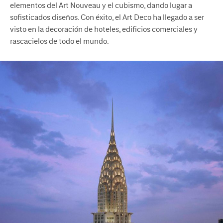
elementos del Art Nouveau y el cubismo, dando lugar a
sofisticados diseños. Con éxito, el Art Deco ha llegado a ser
visto en la decoración de hoteles, edificios comerciales y
rascacielos de todo el mundo.