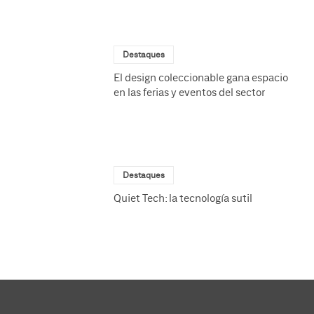
Destaques
El design coleccionable gana espacio
en las ferias y eventos del sector
Destaques
Quiet Tech: la tecnología sutil