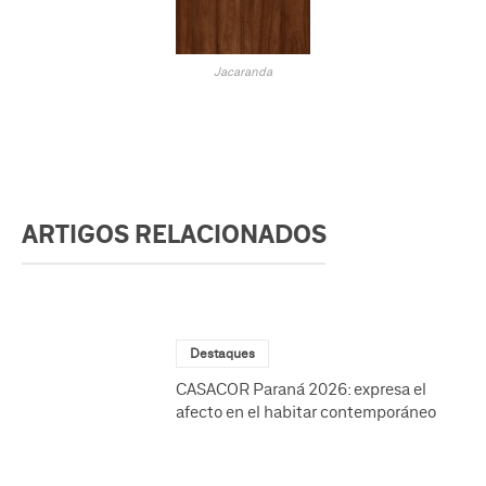
Jacaranda
ARTIGOS RELACIONADOS
Destaques
CASACOR Paraná 2026: expresa el
afecto en el habitar contemporáneo