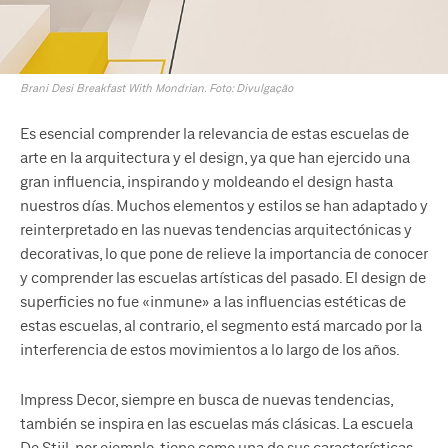
Brani Desi Breakfast With Mondrian. Foto: Divulgação
Es esencial comprender la relevancia de estas escuelas de
arte en la arquitectura y el design, ya que han ejercido una
gran influencia, inspirando y moldeando el design hasta
nuestros días. Muchos elementos y estilos se han adaptado y
reinterpretado en las nuevas tendencias arquitectónicas y
decorativas, lo que pone de relieve la importancia de conocer
y comprender las escuelas artísticas del pasado. El design de
superficies no fue «inmune» a las influencias estéticas de
estas escuelas, al contrario, el segmento está marcado por la
interferencia de estos movimientos a lo largo de los años.
Impress Decor, siempre en busca de nuevas tendencias,
también se inspira en las escuelas más clásicas. La escuela