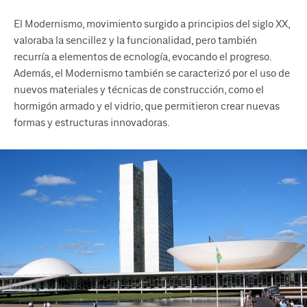
El Modernismo, movimiento surgido a principios del siglo XX,
valoraba la sencillez y la funcionalidad, pero también
recurría a elementos de ecnología, evocando el progreso.
Además, el Modernismo también se caracterizó por el uso de
nuevos materiales y técnicas de construcción, como el
hormigón armado y el vidrio, que permitieron crear nuevas
formas y estructuras innovadoras.