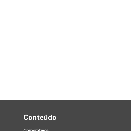
Conteúdo
Corporativos