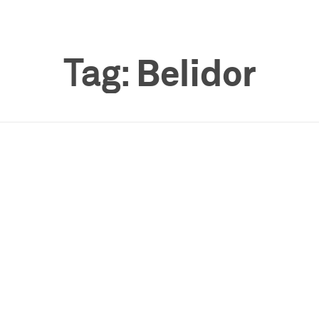
Tag:
Belidor