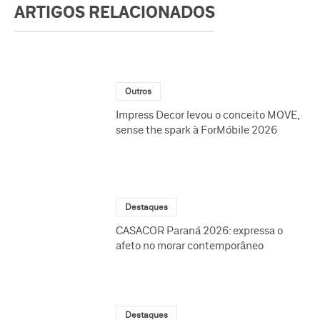
ARTIGOS RELACIONADOS
Outros
Impress Decor levou o conceito MOVE,
sense the spark à ForMóbile 2026
Destaques
CASACOR Paraná 2026: expressa o
afeto no morar contemporâneo
Destaques