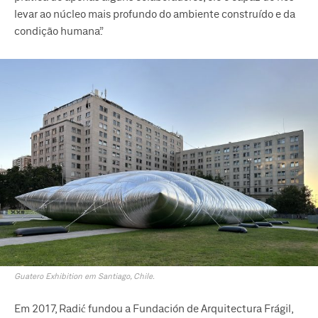
levar ao núcleo mais profundo do ambiente construído e da
condição humana”.
Guatero Exhibition em Santiago, Chile.
Em 2017, Radić fundou a Fundación de Arquitectura Frágil,