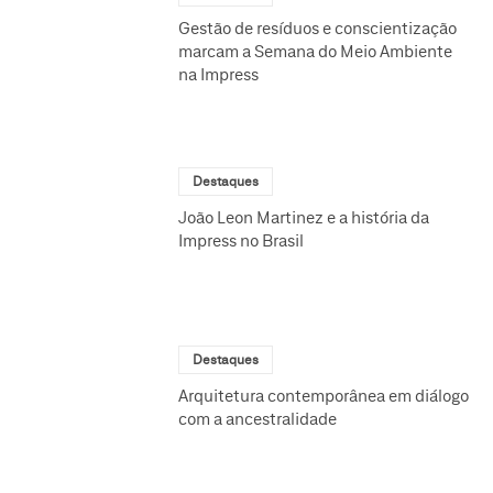
Gestão de resíduos e conscientização
marcam a Semana do Meio Ambiente
na Impress
Destaques
João Leon Martinez e a história da
Impress no Brasil
Destaques
Arquitetura contemporânea em diálogo
com a ancestralidade