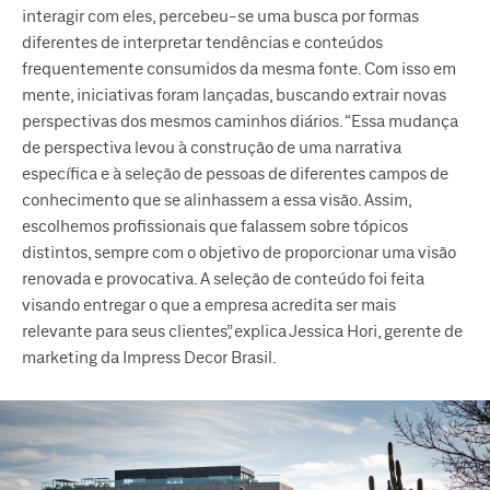
interagir com eles, percebeu-se uma busca por formas
diferentes de interpretar tendências e conteúdos
frequentemente consumidos da mesma fonte. Com isso em
mente, iniciativas foram lançadas, buscando extrair novas
perspectivas dos mesmos caminhos diários. “Essa mudança
de perspectiva levou à construção de uma narrativa
específica e à seleção de pessoas de diferentes campos de
conhecimento que se alinhassem a essa visão. Assim,
escolhemos profissionais que falassem sobre tópicos
distintos, sempre com o objetivo de proporcionar uma visão
renovada e provocativa. A seleção de conteúdo foi feita
visando entregar o que a empresa acredita ser mais
relevante para seus clientes”, explica Jessica Hori, gerente de
marketing da Impress Decor Brasil.