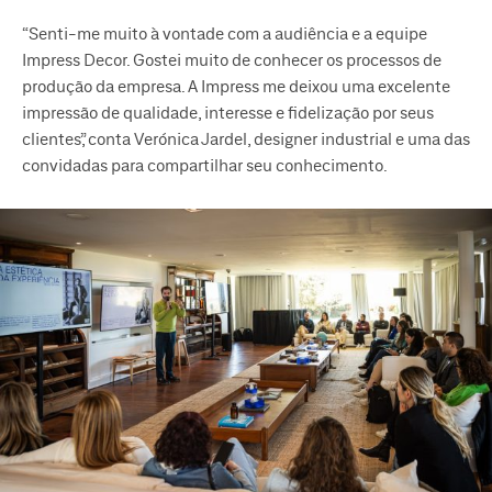
“Senti-me muito à vontade com a audiência e a equipe
Impress Decor. Gostei muito de conhecer os processos de
produção da empresa. A Impress me deixou uma excelente
impressão de qualidade, interesse e fidelização por seus
clientes”, conta Verónica Jardel, designer industrial e uma das
convidadas para compartilhar seu conhecimento.