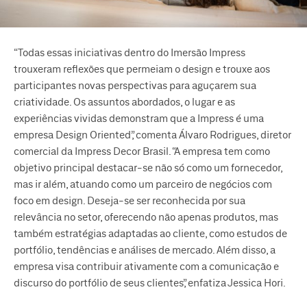
“Todas essas iniciativas dentro do Imersão Impress
trouxeram reflexões que permeiam o design e trouxe aos
participantes novas perspectivas para aguçarem sua
criatividade. Os assuntos abordados, o lugar e as
experiências vividas demonstram que a Impress é uma
empresa Design Oriented”, comenta Álvaro Rodrigues, diretor
comercial da Impress Decor Brasil. “A empresa tem como
objetivo principal destacar-se não só como um fornecedor,
mas ir além, atuando como um parceiro de negócios com
foco em design. Deseja-se ser reconhecida por sua
relevância no setor, oferecendo não apenas produtos, mas
também estratégias adaptadas ao cliente, como estudos de
portfólio, tendências e análises de mercado. Além disso, a
empresa visa contribuir ativamente com a comunicação e
discurso do portfólio de seus clientes”, enfatiza Jessica Hori.