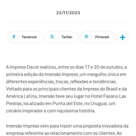
23/11/2023
Facebook
Twitter
Pinterest
A Impress Decor realizou, entre os dias 17 e 20 de outubro, a
primeira edição do Imersão Impress, um mergulho único em
diferentes experiências, trocas, reflexões e tendências.
Voltado para os principais clientes da Impress do Brasil e da
América Latina, Imersão teve seu lugar no Hotel Fasano Las
Piedras, localizado em Punta del Este, no Uruguai, um
cenário inspirador e com riquíssima história.
Imersão Impress vem para trazer uma proposta inovadora da
empresa referente ao relacionamento com os clientes. Ao