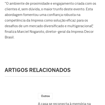
“O ambiente de proximidade e engajamento criada com os
clientes é, sem dúvida, o maior trunfo deste evento. Esta
abordagem fomentou uma confiança robusta na
competência da Impress como solução eficaz para os
desafios de um mercado diversificado e multigeracional”,
finaliza Marciel Nogaroto, diretor-geral da Impress Decor
Brasil.
ARTIGOS RELACIONADOS
Outros
A casa se reconecta à memória na