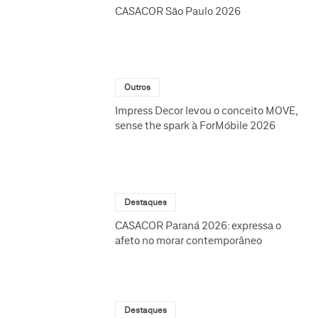
CASACOR São Paulo 2026
Outros
Impress Decor levou o conceito MOVE,
sense the spark à ForMóbile 2026
Destaques
CASACOR Paraná 2026: expressa o
afeto no morar contemporâneo
Destaques