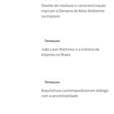
Gestão de resíduos e conscientização
marcam a Semana do Meio Ambiente
na Impress
Destaques
João Leon Martinez e a história da
Impress no Brasil
Destaques
Arquitetura contemporânea em diálogo
com a ancestralidade