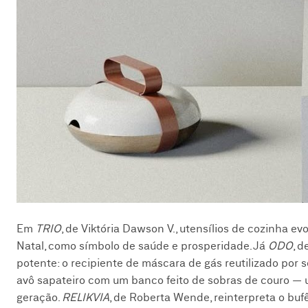
Em
TRIO
, de Viktória Dawson V., utensílios de cozinha 
Natal, como símbolo de saúde e prosperidade. Já
ODO
, 
potente: o recipiente de máscara de gás reutilizado por 
avô sapateiro com um banco feito de sobras de couro — 
geração.
RELIKVIA
, de Roberta Wende, reinterpreta o buf