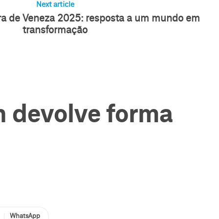
Next article
ura de Veneza 2025: resposta a um mundo em
transformação
n devolve forma
WhatsApp