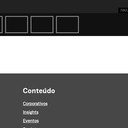
TRIO,
Conteúdo
Corporativos
Insights
Eventos