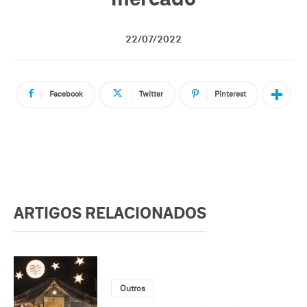
22/07/2022
Facebook
Twitter
Pinterest
ARTIGOS RELACIONADOS
Outros