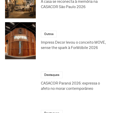
A casa se reconecta à memória na
CASACOR São Paulo 2026
Outros
Impress Decor levou o conceito MOVE,
sense the spark à ForMóbile 2026
Destaques
CASACOR Paraná 2026: expressa o
afeto no morar contemporâneo