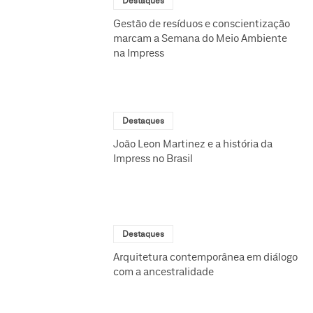
Destaques
Gestão de resíduos e conscientização
marcam a Semana do Meio Ambiente
na Impress
Destaques
João Leon Martinez e a história da
Impress no Brasil
Destaques
Arquitetura contemporânea em diálogo
com a ancestralidade