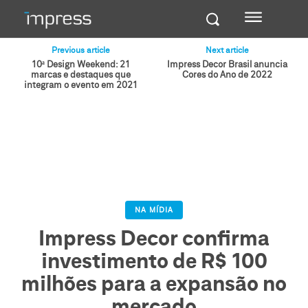
Previous article
Next article
10ª Design Weekend: 21
Impress Decor Brasil anuncia
marcas e destaques que
Cores do Ano de 2022
integram o evento em 2021
NA MÍDIA
Impress Decor confirma
investimento de R$ 100
milhões para a expansão no
mercado