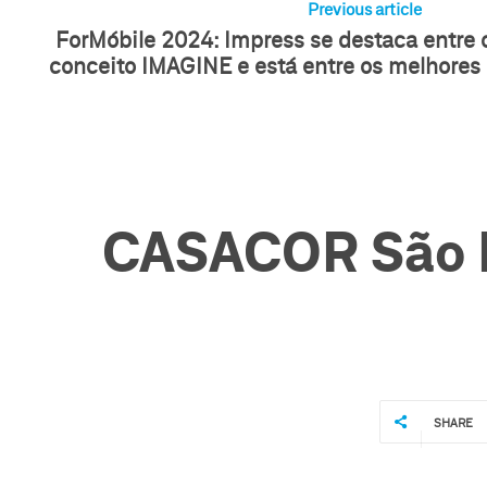
Previous article
ForMóbile 2024: Impress se destaca entre 
conceito IMAGINE e está entre os melhores
CASACOR São Pa
SHARE