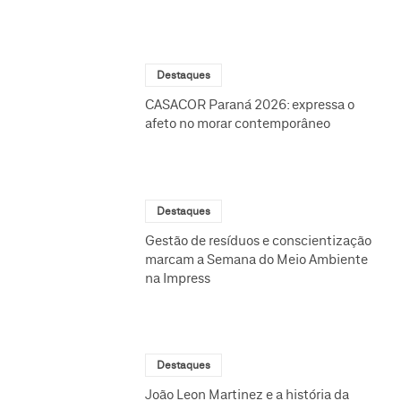
Destaques
CASACOR Paraná 2026: expressa o
afeto no morar contemporâneo
Destaques
Gestão de resíduos e conscientização
marcam a Semana do Meio Ambiente
na Impress
Destaques
João Leon Martinez e a história da