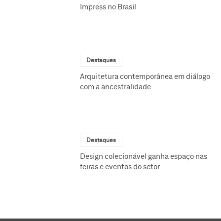
Impress no Brasil
Destaques
Arquitetura contemporânea em diálogo
com a ancestralidade
Destaques
Design colecionável ganha espaço nas
feiras e eventos do setor