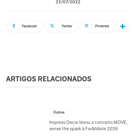
22/07/2022
Facebook
Twitter
Pinterest
ARTIGOS RELACIONADOS
Outros
Impress Decor levou o conceito MOVE,
sense the spark à ForMóbile 2026