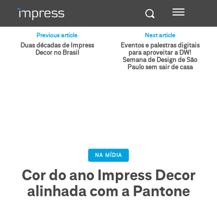
Previous article
Next article
Duas décadas de Impress
Eventos e palestras digitais
Decor no Brasil
para aproveitar a DW!
Semana de Design de São
Paulo sem sair de casa
NA MÍDIA
Cor do ano Impress Decor
alinhada com a Pantone