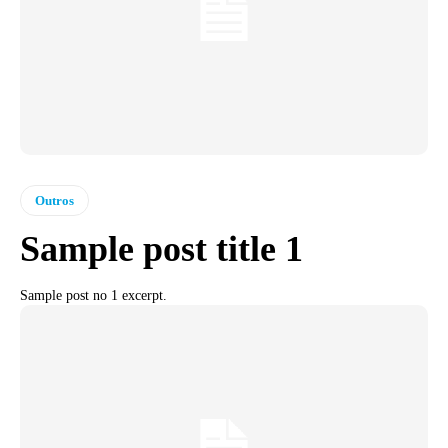
Outros
Sample post title 1
Sample post no 1 excerpt.