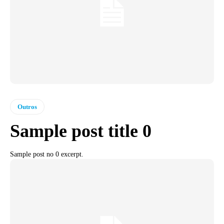
Outros
Sample post title 0
Sample post no 0 excerpt.