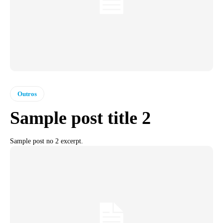
Outros
Sample post title 2
Sample post no 2 excerpt.