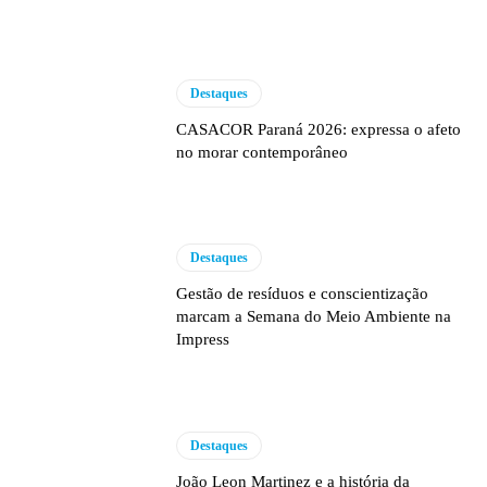
Destaques
CASACOR Paraná 2026: expressa o afeto
no morar contemporâneo
Destaques
Gestão de resíduos e conscientização
marcam a Semana do Meio Ambiente na
Impress
Destaques
João Leon Martinez e a história da