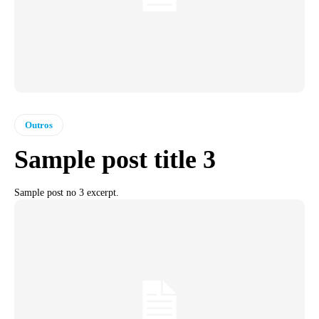
Outros
Sample post title 3
Sample post no 3 excerpt.