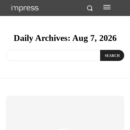
Daily Archives: Aug 7, 2026
SEARCH