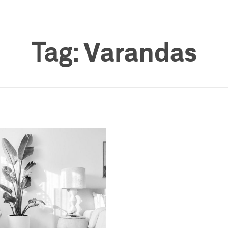
Tag:
Varandas