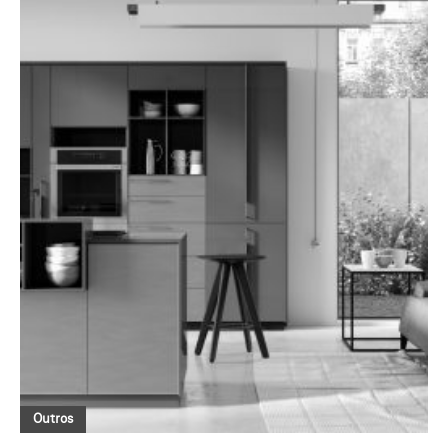
Outros