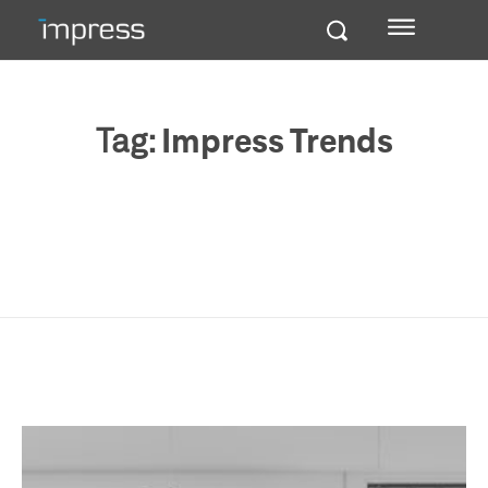
Tag:
Impress Trends