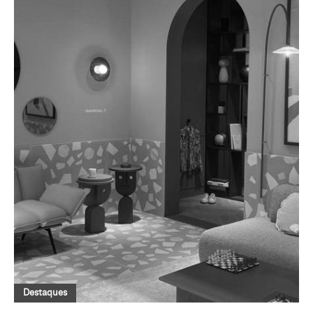
Destaques