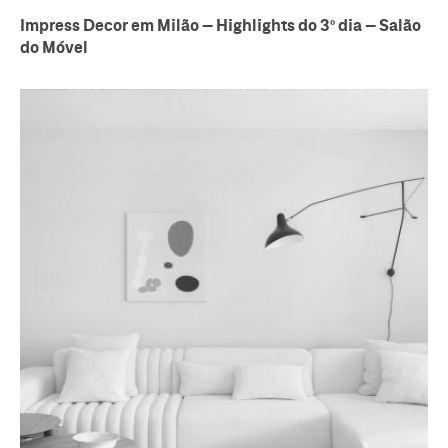
Impress Decor em Milão – Highlights do 3º dia – Salão
do Móvel