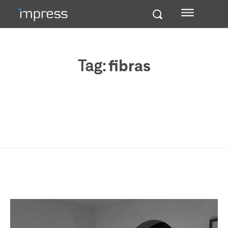
Tag:
fibras