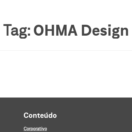
Tag:
OHMA Design
Conteúdo
Corporativo