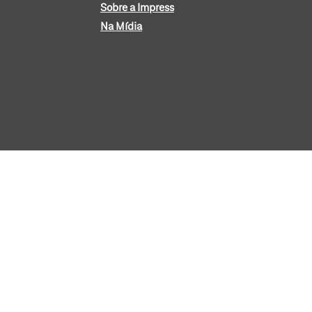
Sobre a Impress
Na Mídia