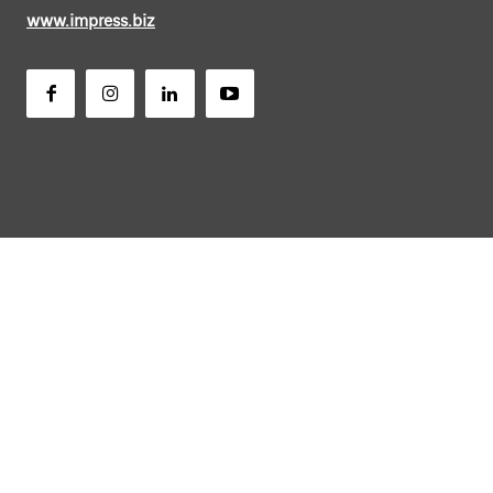
www.impress.biz