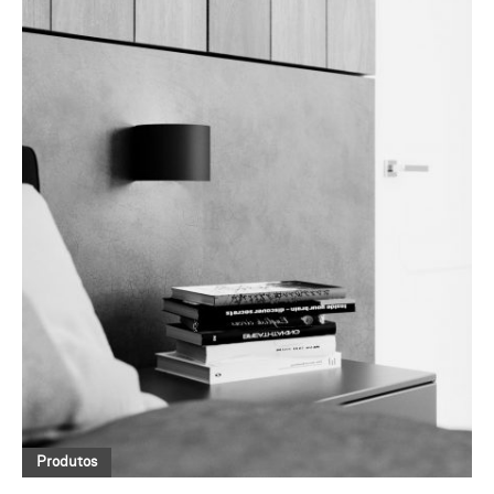
Produtos