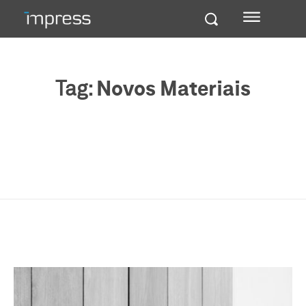
Tag:
Novos Materiais