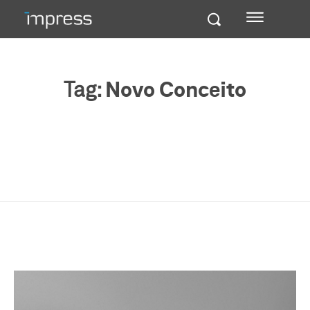
Tag:
Novo Conceito