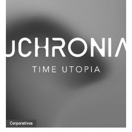
Corporativos