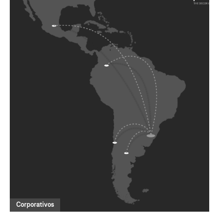
Corporativos