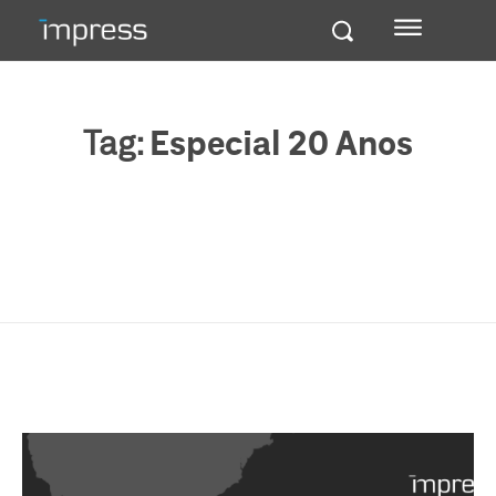
Tag:
Especial 20 Anos