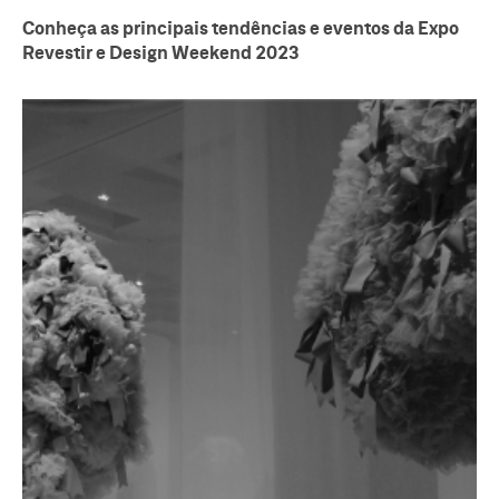
Conheça as principais tendências e eventos da Expo
Revestir e Design Weekend 2023