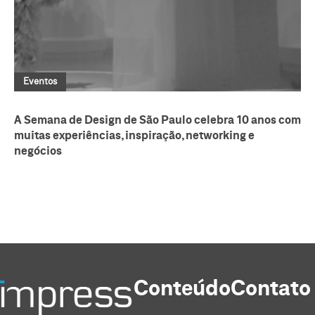
Eventos
A Semana de Design de São Paulo celebra 10 anos com
muitas experiências, inspiração, networking e
negócios
Conteúdo
Contato