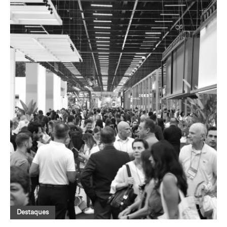
Destaques