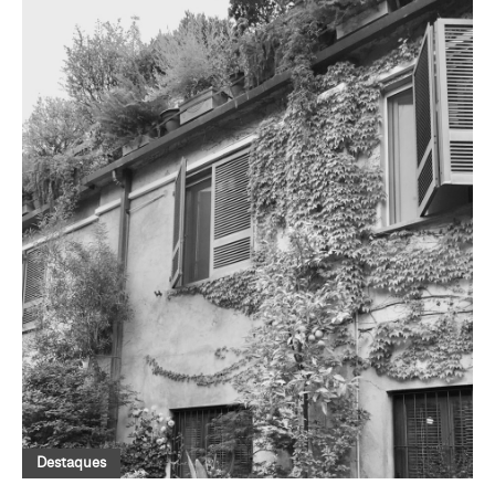
Destaques