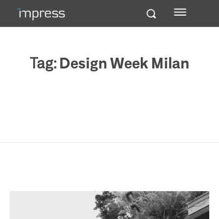
Tag:
Design Week Milan