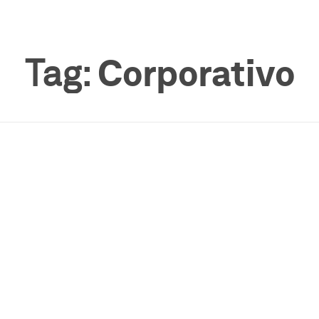
Tag:
Corporativo