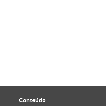
Conteúdo