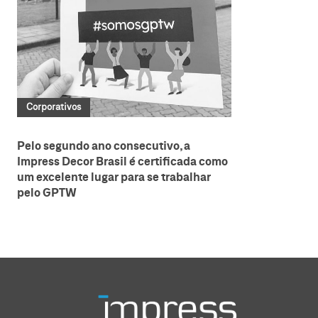
Corporativos
Pelo segundo ano consecutivo, a
Impress Decor Brasil é certificada como
um excelente lugar para se trabalhar
pelo GPTW