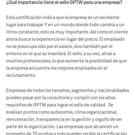
¿Qué importancia tiene el sello GPTW para una empresa?
Esta certificación indica que la empresa es un excelente
lugar para trabajar. Y en un mundo donde todo cambia a un
ritmo constante, esto es muy importante. Así como el cliente
ahora busca la experiencia en lugar del precio. El empleado
no se preocupa sólo por el salario, sino también por el
entorno en el que se insertará. El sello, a su vez, atrae a
muchos profesionales, lo que aumenta la posibilidad de que
la empresa encuentre los mejores empleados en el
reclutamiento.
Empresas de todos los tamaños, segmentos y nacionalidades
pueden pasar por la consultoría y cumplir con los altos
requisitos de GPTW para lograr el sello de calidad. Se
evalúan puntos como autonomía, clima organizacional,
remuneración, transparencia en la gestión y orgullo de ser
parte de la organización. Las empresas que alcancen un
promedio de 70 puntos o más pueden recibir la certificación.