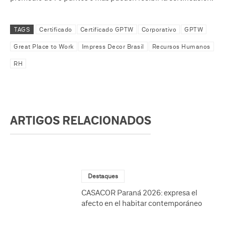
TAGS
Certificado
Certificado GPTW
Corporativo
GPTW
Great Place to Work
Impress Decor Brasil
Recursos Humanos
RH
ARTIGOS RELACIONADOS
Destaques
CASACOR Paraná 2026: expresa el
afecto en el habitar contemporáneo