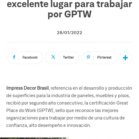
excelente lugar para trabajar
por GPTW
28/01/2022
Facebook
Twitter
Pinterest
Impress Decor Brasil
, referencia en el desarrollo y producción
de superficies para la industria de paneles, muebles y pisos,
recibió por segundo año consecutivo, la certificación Great
Place do Work (GPTW), sello que reconoce las mejores
organizaciones para trabajar por medio de una cultura de
confianza, alto desempeño e innovación.