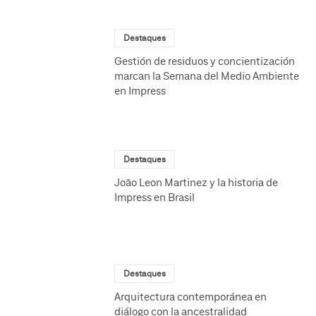
Destaques
Gestión de residuos y concientización
marcan la Semana del Medio Ambiente
en Impress
Destaques
João Leon Martinez y la historia de
Impress en Brasil
Destaques
Arquitectura contemporánea en
diálogo con la ancestralidad