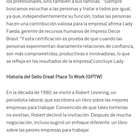
los profesionales, sino también a sus familias. “Siempre
buscamos escuchar a las personas y tratar a todos por igual,
ya que, independientemente su función, todas las personas
hacen una contribución valiosa para la empresa”, afirma Lady
Faeda, gerente de recursos humanos de Impress Decor
Brasil. “Y esta certificación es prueba de que cuando las
personas experimentan diariamente relaciones de confianza,
son más comprometidas, productivas e innovadoras, lo que
se refleja en los resultados de la empresa”, concluye Lady.
Historia del Sello Great Place To Work (GPTW)
En la década de 1980, se invitó a Robert Levering, un
periodista laboral, que escribiera un libro sobre las mejores
empresas para trabajar. Convencido de que tales tonterías
no existían, Robert declinó la invitación. Después de mucha
negociación, incluso sugirió un enfoque diferente: un libro
sobre las peores empresas para trabajar.