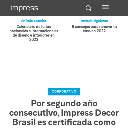
Artículo anterior
Artículo siguiente
Calendario de ferias
8 consejos para renovar tu
nacionales e internacionales
casa en 2022
de diseño e interiores en
2022
CORPORATIVO
Por segundo año
consecutivo, Impress Decor
Brasil es certificada como