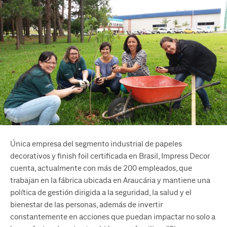
Única empresa del segmento industrial de papeles
decorativos y finish foil certificada en Brasil, Impress Decor
cuenta, actualmente con más de 200 empleados, que
trabajan en la fábrica ubicada en Araucária y mantiene una
política de gestión dirigida a la seguridad, la salud y el
bienestar de las personas, además de invertir
constantemente en acciones que puedan impactar no solo a