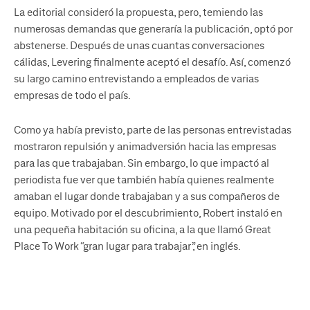
La editorial consideró la propuesta, pero, temiendo las
numerosas demandas que generaría la publicación, optó por
abstenerse. Después de unas cuantas conversaciones
cálidas, Levering finalmente aceptó el desafío. Así, comenzó
su largo camino entrevistando a empleados de varias
empresas de todo el país.
Como ya había previsto, parte de las personas entrevistadas
mostraron repulsión y animadversión hacia las empresas
para las que trabajaban. Sin embargo, lo que impactó al
periodista fue ver que también había quienes realmente
amaban el lugar donde trabajaban y a sus compañeros de
equipo. Motivado por el descubrimiento, Robert instaló en
una pequeña habitación su oficina, a la que llamó Great
Place To Work “gran lugar para trabajar”, en inglés.