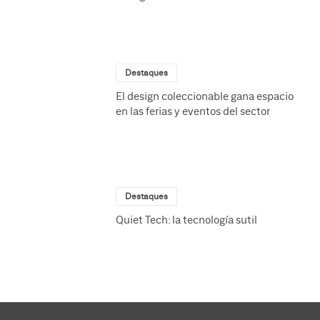
Destaques
El design coleccionable gana espacio
en las ferias y eventos del sector
Destaques
Quiet Tech: la tecnología sutil